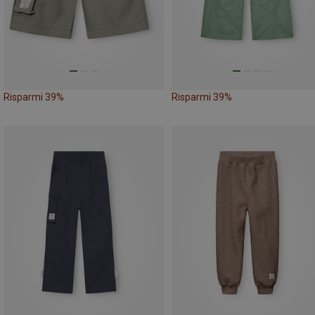
Risparmi 39%
Risparmi 39%