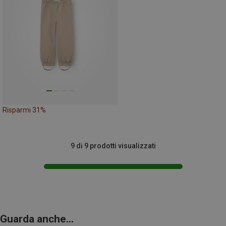
Risparmi 31%
9 di 9 prodotti visualizzati
Guarda anche...