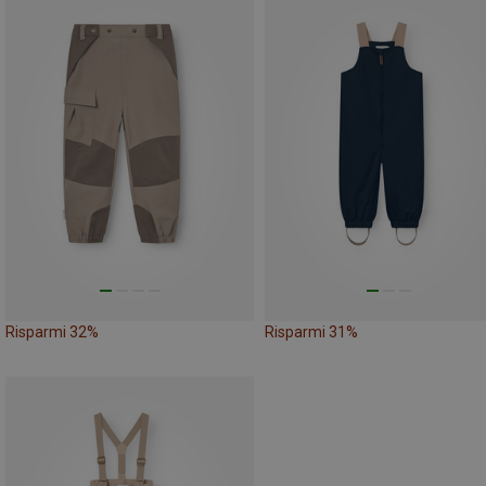
Risparmi 32%
Risparmi 31%