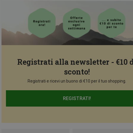
Registrati alla newsletter - €10 
sconto!
Registrati e ricevi un buono di €10 per il tuo shopping.
REGISTRATI!