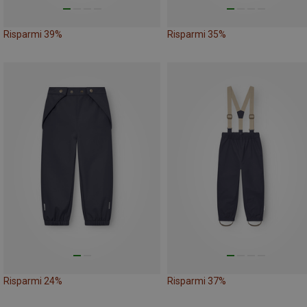
Risparmi 39%
Risparmi 35%
Risparmi 24%
Risparmi 37%