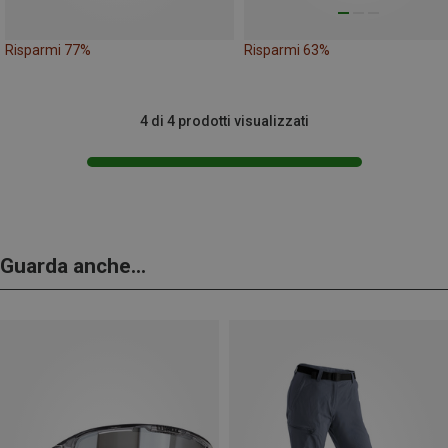
Risparmi 77%
Risparmi 63%
4 di 4 prodotti visualizzati
Guarda anche...