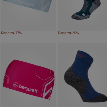
Risparmi 77%
Risparmi 60%