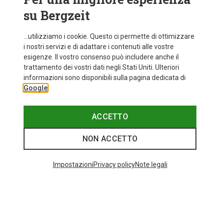
su Bergzeit
...utilizziamo i cookie. Questo ci permette di ottimizzare
i nostri servizi e di adattare i contenuti alle vostre
esigenze. Il vostro consenso può includere anche il
trattamento dei vostri dati negli Stati Uniti. Ulteriori
informazioni sono disponibili sulla pagina dedicata di
Google
ACCETTO
NON ACCETTO
Impostazioni
Privacy policy
Note legali