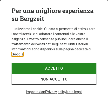
Per una migliore esperienza
su Bergzeit
...utilizziamo i cookie. Questo ci permette di ottimizzare
i nostri servizi e di adattare i contenuti alle vostre
esigenze. Il vostro consenso può includere anche il
trattamento dei vostri dati negli Stati Uniti. Ulteriori
informazioni sono disponibili sulla pagina dedicata di
Google
ACCETTO
NON ACCETTO
Impostazioni
Privacy policy
Note legali