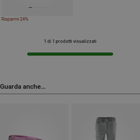
Risparmi 24%
1 di 1 prodotti visualizzati
Guarda anche...