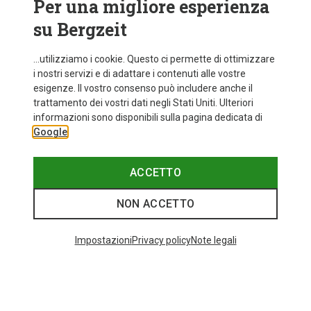
Per una migliore esperienza
su Bergzeit
...utilizziamo i cookie. Questo ci permette di ottimizzare
i nostri servizi e di adattare i contenuti alle vostre
esigenze. Il vostro consenso può includere anche il
trattamento dei vostri dati negli Stati Uniti. Ulteriori
informazioni sono disponibili sulla pagina dedicata di
Google
ACCETTO
NON ACCETTO
Impostazioni
Privacy policy
Note legali