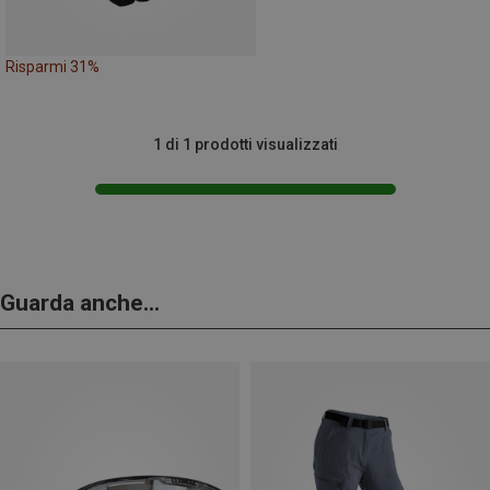
Risparmi 31%
1 di 1 prodotti visualizzati
Guarda anche...