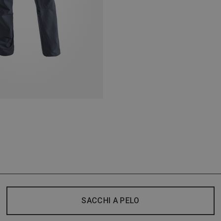
SACCHI A PELO