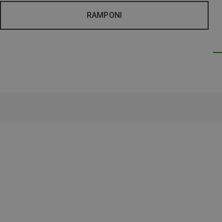
RAMPONI