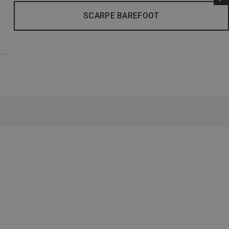
SCARPE BAREFOOT