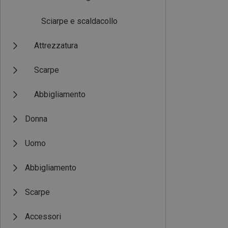
Sciarpe e scaldacollo
Attrezzatura
Scarpe
Abbigliamento
Donna
Uomo
Abbigliamento
Scarpe
Accessori