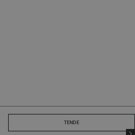
TENDE