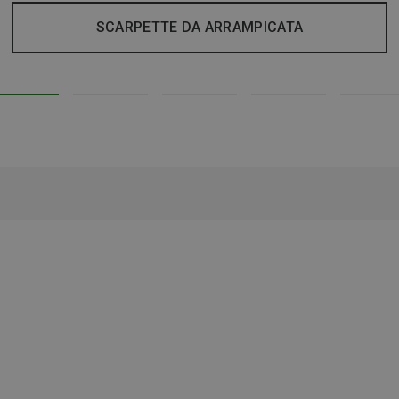
SCARPETTE DA ARRAMPICATA