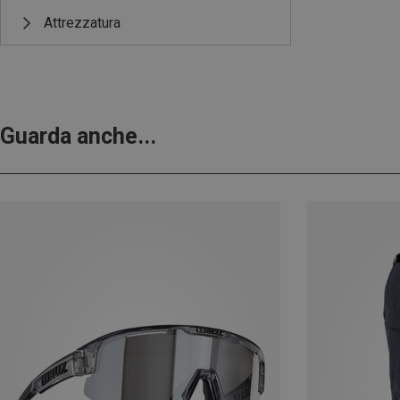
Attrezzatura
Guarda anche...