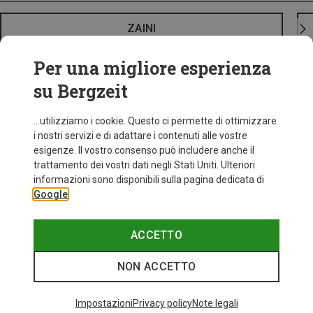
ZAINI
Per una migliore esperienza
su Bergzeit
...utilizziamo i cookie. Questo ci permette di ottimizzare
i nostri servizi e di adattare i contenuti alle vostre
esigenze. Il vostro consenso può includere anche il
trattamento dei vostri dati negli Stati Uniti. Ulteriori
informazioni sono disponibili sulla pagina dedicata di
Google
ACCETTO
NON ACCETTO
Impostazioni
Privacy policy
Note legali