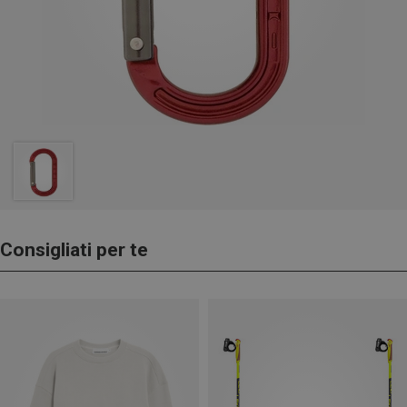
Consigliati per te