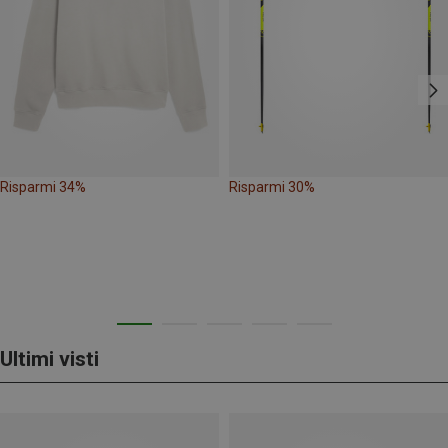
Risparmi 34%
Risparmi 30%
Ultimi visti