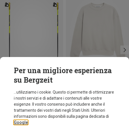
Per una migliore esperienza
su Bergzeit
Risparmi 30%
Risparmi 34%
...utilizziamo i cookie. Questo ci permette di ottimizzare
i nostri servizi e di adattare i contenuti alle vostre
esigenze. Il vostro consenso può includere anche il
trattamento dei vostri dati negli Stati Uniti. Ulteriori
informazioni sono disponibili sulla pagina dedicata di
Google