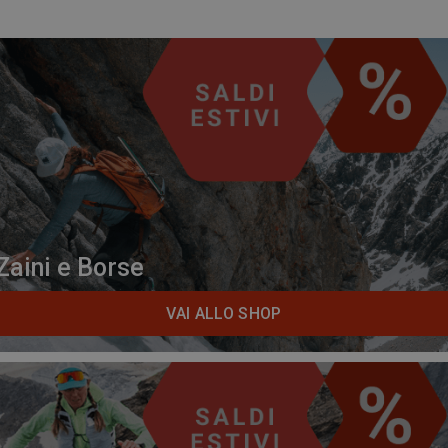
Zaini e Borse
VAI ALLO SHOP