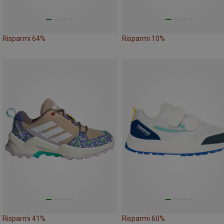
Risparmi 64%
Risparmi 10%
Risparmi 41%
Risparmi 60%