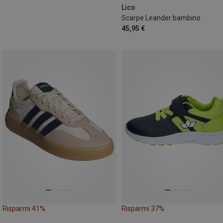
Lico
Scarpe Leander bambino
45,95 €
Risparmi 41%
Risparmi 37%