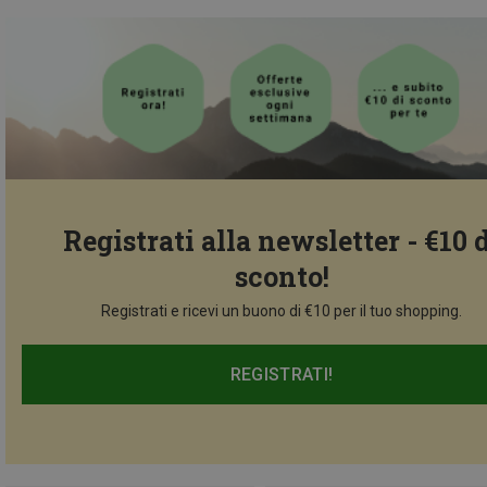
Registrati alla newsletter - €10 
sconto!
Registrati e ricevi un buono di €10 per il tuo shopping.
REGISTRATI!