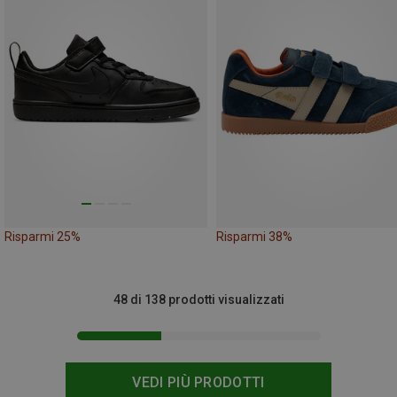
Risparmi 25%
Risparmi 38%
48 di 138 prodotti visualizzati
VEDI PIÙ PRODOTTI