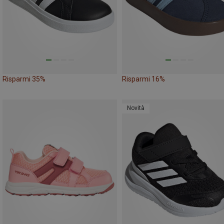
Risparmi 35%
Risparmi 16%
Novità