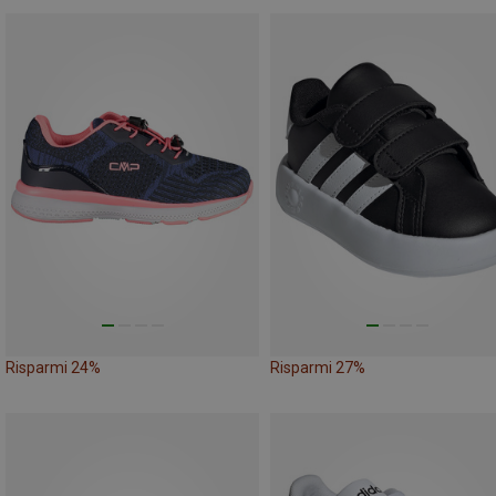
Risparmi 24%
Risparmi 27%