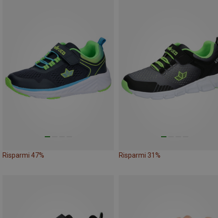
Risparmi 47%
Risparmi 31%