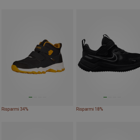
Risparmi 34%
Risparmi 18%