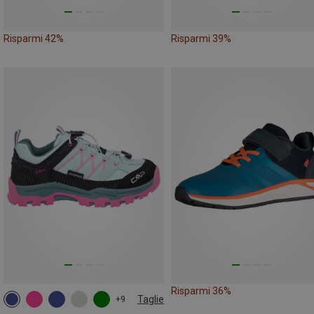
Risparmi 42%
Risparmi 39%
Risparmi 36%
Taglie
+9