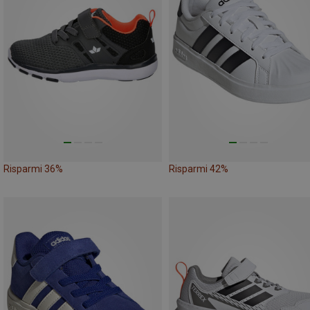
Risparmi 36%
Risparmi 42%