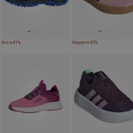
fino a 41%
Risparmi 43%