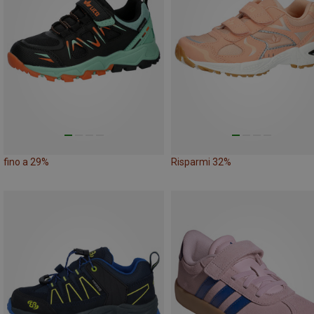
fino a 29%
Risparmi 32%