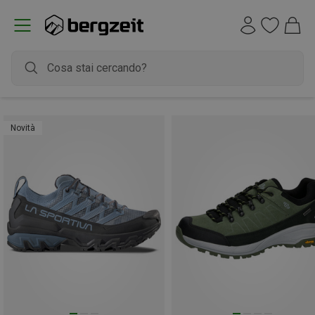
Novità