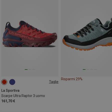
Risparmi 29%
Taglie
La Sportiva
Scarpe Ultra Raptor 3 uomo
161,70 €