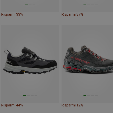
Risparmi 33%
Risparmi 37%
Risparmi 44%
Risparmi 12%