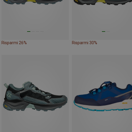
Risparmi 26%
Risparmi 30%