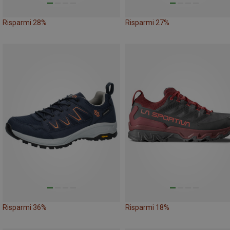
Risparmi 28%
Risparmi 27%
Risparmi 36%
Risparmi 18%