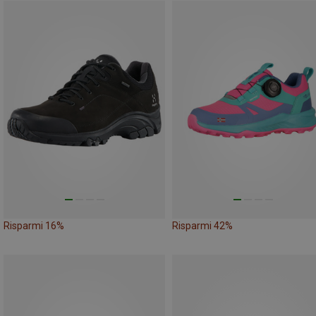
Risparmi 16%
Risparmi 42%