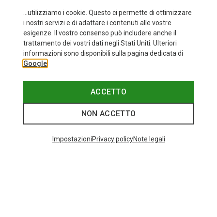
...utilizziamo i cookie. Questo ci permette di ottimizzare
i nostri servizi e di adattare i contenuti alle vostre
esigenze. Il vostro consenso può includere anche il
trattamento dei vostri dati negli Stati Uniti. Ulteriori
informazioni sono disponibili sulla pagina dedicata di
Google
ACCETTO
NON ACCETTO
Impostazioni
Privacy policy
Note legali