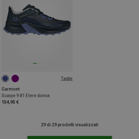
Taglie
Garmont
Scarpe 9.81 Etere donna
154,95 €
29 di 29 prodotti visualizzati