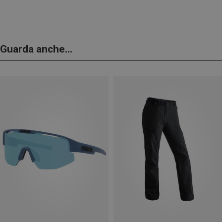
Guarda anche...