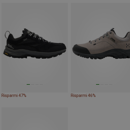
Risparmi 47%
Risparmi 46%