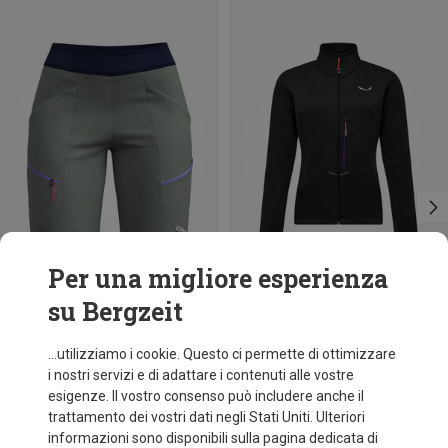
Per una migliore esperienza
su Bergzeit
Risparmi 36%
Risparmi 32%
...utilizziamo i cookie. Questo ci permette di ottimizzare
i nostri servizi e di adattare i contenuti alle vostre
esigenze. Il vostro consenso può includere anche il
trattamento dei vostri dati negli Stati Uniti. Ulteriori
informazioni sono disponibili sulla pagina dedicata di