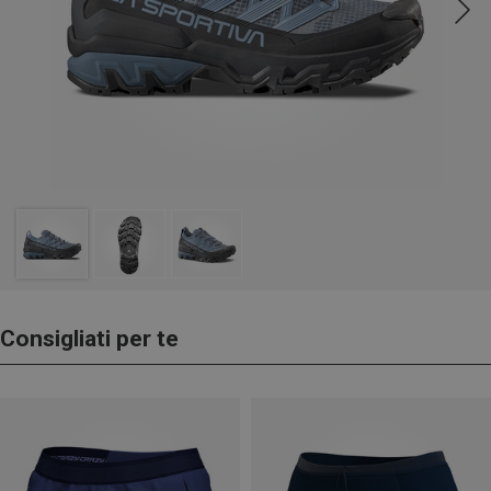
Consigliati per te