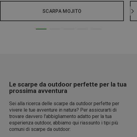
SCARPA MOJITO
Le scarpe da outdoor perfette per la tua
prossima avventura
Sei alla ricerca delle scarpe da outdoor perfette per
vivere le tue avventure in natura? Per assicurarti di
trovare davvero l'abbigliamento adatto per la tua
esperienza outdoor, abbiamo qui riassunto i tipi più
comuni di scarpe da outdoor: