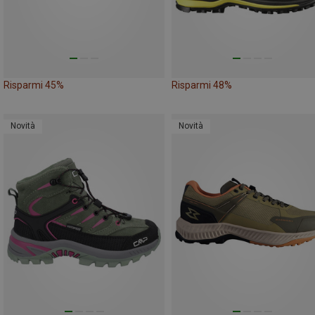
Risparmi 45%
Risparmi 48%
Novità
Novità