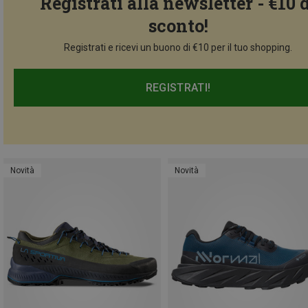
Registrati alla newsletter - €10 
sconto!
Registrati e ricevi un buono di €10 per il tuo shopping.
REGISTRATI!
Novità
Novità