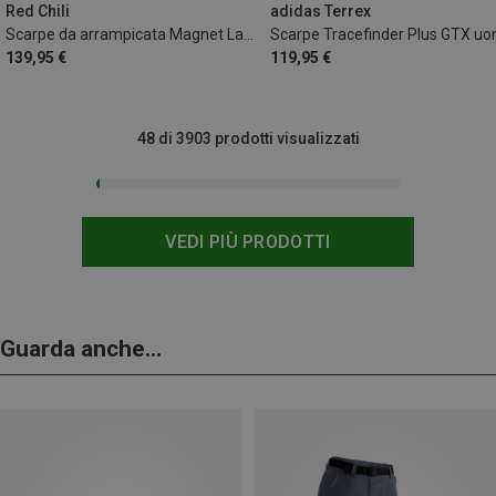
Red Chili
adidas Terrex
Scarpe da arrampicata Magnet Lace
Scarpe Tracefinder Plus GTX u
139,95 €
119,95 €
48 di 3903 prodotti visualizzati
VEDI PIÙ PRODOTTI
Guarda anche...