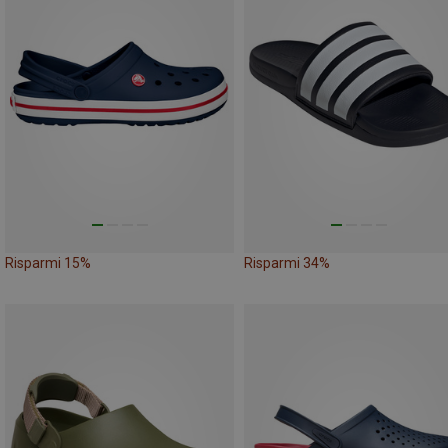
Risparmi 15%
Risparmi 34%