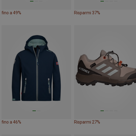
fino a 49%
Risparmi 37%
fino a 46%
Risparmi 27%