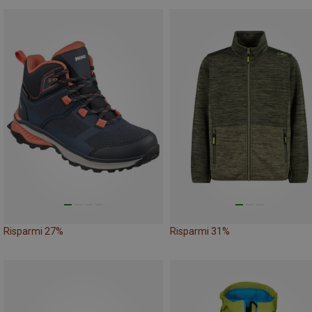
Risparmi 27%
Risparmi 31%