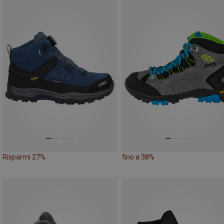
Risparmi 27%
fino a 38%