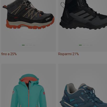
fino a 25%
Risparmi 21%