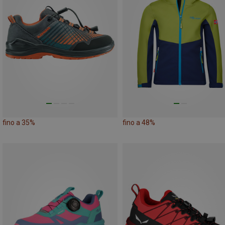
fino a 35%
fino a 48%