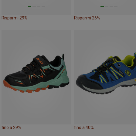
Risparmi 29%
Risparmi 26%
fino a 29%
fino a 40%