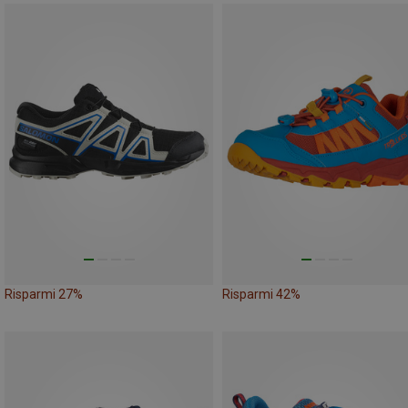
Risparmi 27%
Risparmi 42%