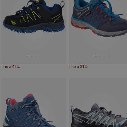
fino a 41%
fino a 31%