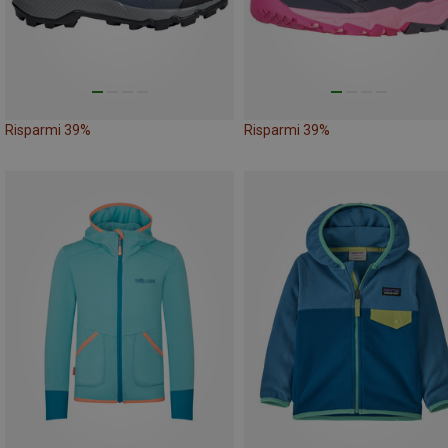
Risparmi 39%
Risparmi 39%