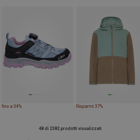
fino a 34%
Risparmi 37%
48 di 2382 prodotti visualizzati