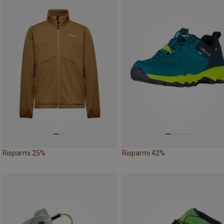
Risparmi 25%
Risparmi 42%