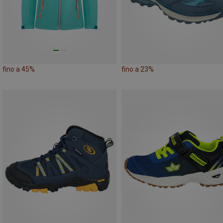
fino a 45%
fino a 23%