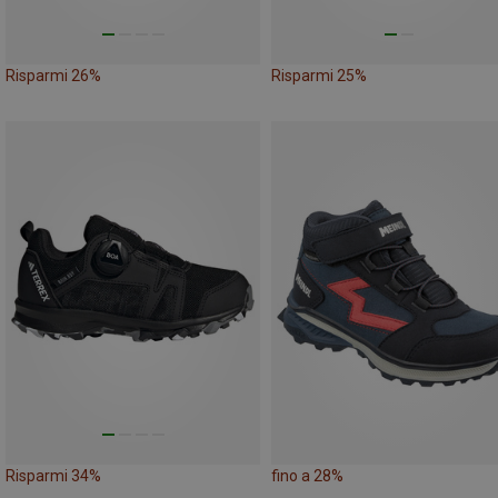
Risparmi 26%
Risparmi 25%
Risparmi 34%
fino a 28%