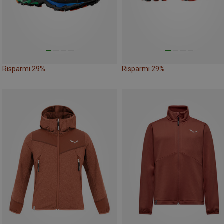
Risparmi 29%
Risparmi 29%