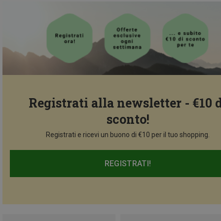
Registrati alla newsletter - €10 
sconto!
Registrati e ricevi un buono di €10 per il tuo shopping.
REGISTRATI!