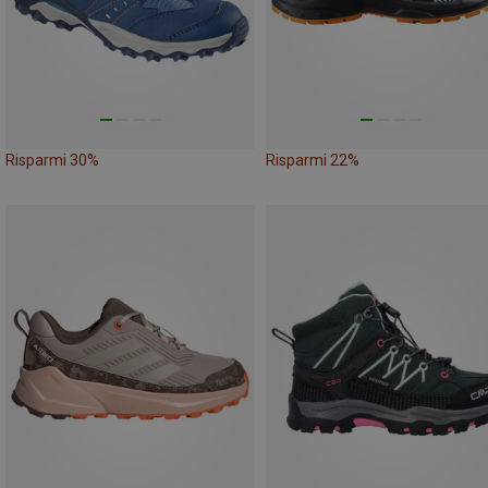
Risparmi 30%
Risparmi 22%