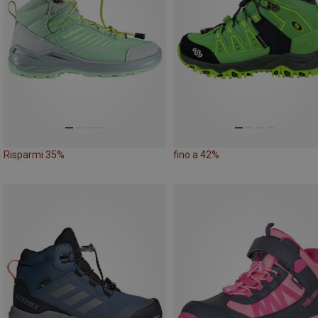
Risparmi 35%
fino a 42%