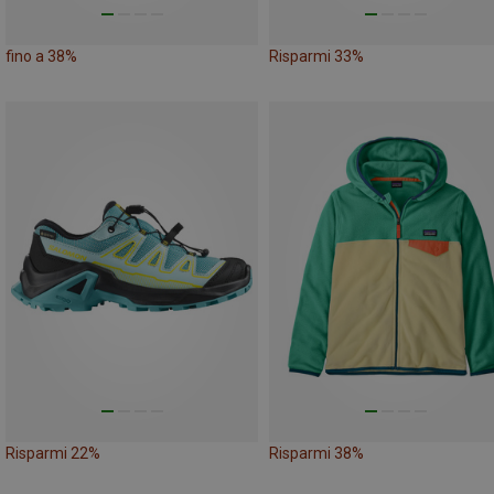
fino a 38%
Risparmi 33%
Risparmi 22%
Risparmi 38%