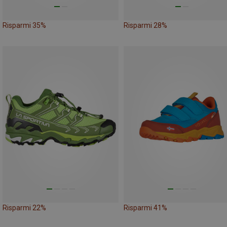
Risparmi 35%
Risparmi 28%
Risparmi 22%
Risparmi 41%