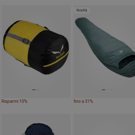
Novità
Risparmi 10%
fino a 31%