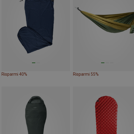
Risparmi 40%
Risparmi 55%