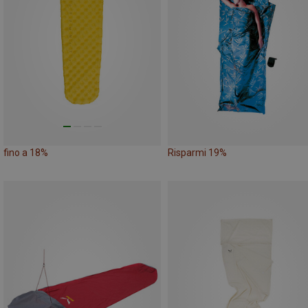
fino a 18%
Risparmi 19%