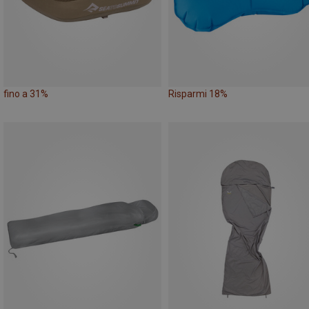
fino a 31%
Risparmi 18%