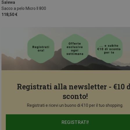
MAX. 185CM | RIGHT
Salewa
Sacco a pelo Micro II 800
118,50 €
Registrati alla newsletter - €10 
sconto!
Registrati e ricevi un buono di €10 per il tuo shopping.
REGISTRATI!