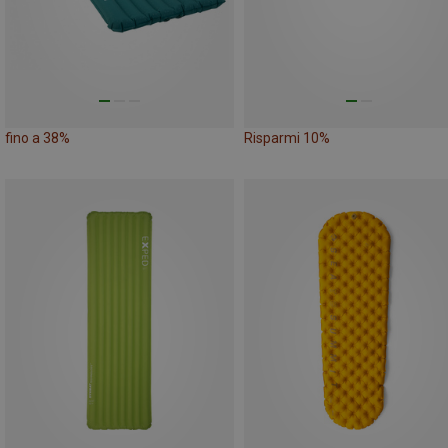
fino a 38%
Risparmi 10%