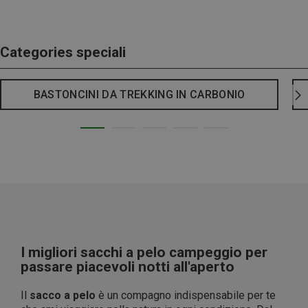
Categories speciali
BASTONCINI DA TREKKING IN CARBONIO
I migliori sacchi a pelo campeggio per
passare piacevoli notti all'aperto
Il
sacco a pelo
è un compagno indispensabile per te