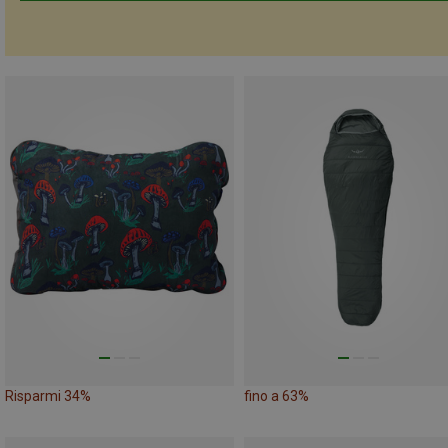
Risparmi 34%
fino a 63%