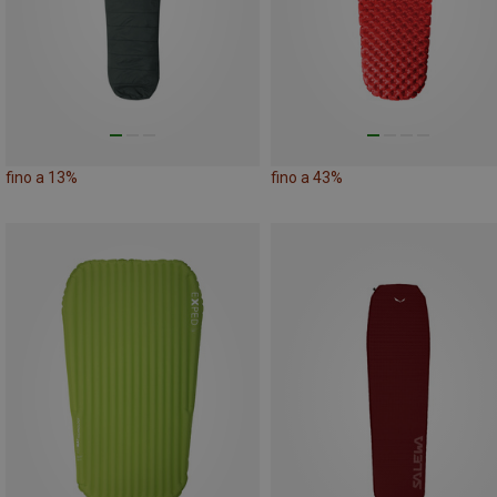
fino a 13%
fino a 43%