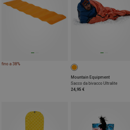
fino a 38%
Mountain Equipment
Sacco da bivacco Ultralite
24,95 €