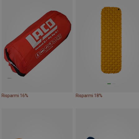
Risparmi 16%
Risparmi 18%