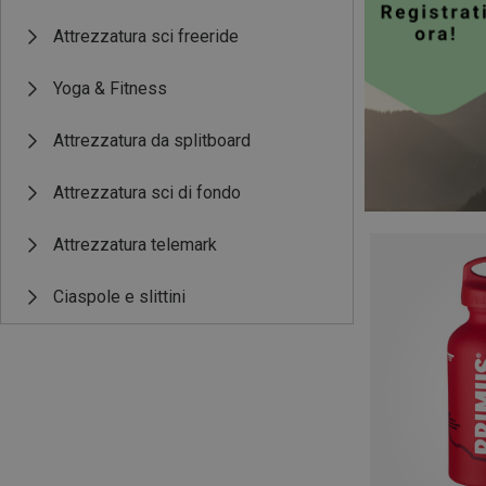
Attrezzatura sci freeride
Yoga & Fitness
Attrezzatura da splitboard
Attrezzatura sci di fondo
Attrezzatura telemark
Ciaspole e slittini