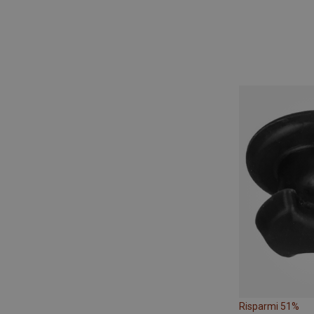
Risparmi 51%