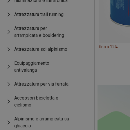
Illuminazione e Elettronica
Attrezzatura trail running
Attrezzatura per
arrampicata e bouldering
fino a 12%
Attrezzatura sci alpinismo
Equipaggiamento
antivalanga
Attrezzatura per via ferrata
Accessori bicicletta e
ciclismo
Alpinismo e arrampicata su
ghiaccio