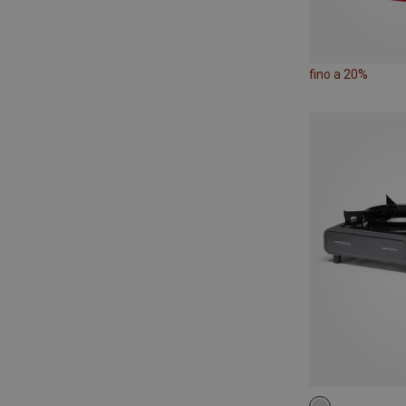
fino a 20%