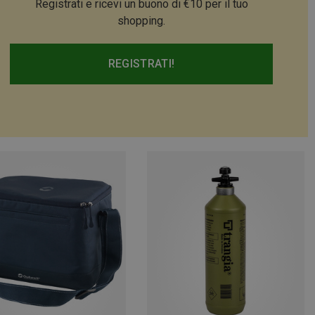
Registrati e ricevi un buono di €10 per il tuo
shopping.
REGISTRATI!