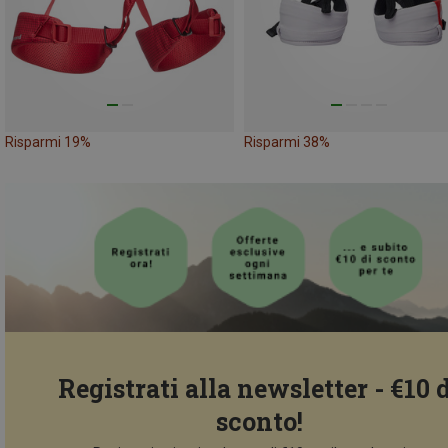
Risparmi 19%
Risparmi 38%
Registrati alla newsletter - €10 
sconto!