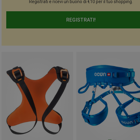
Registrati e ricevi un buono di €10 per il tuo shopping.
REGISTRATI!