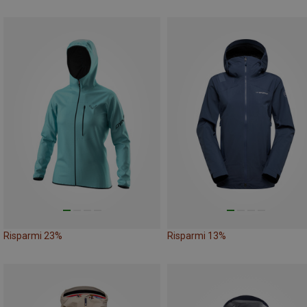
Risparmi 23%
Risparmi 13%