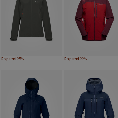
Risparmi 25%
Risparmi 22%