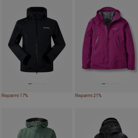
Risparmi 17%
Risparmi 21%