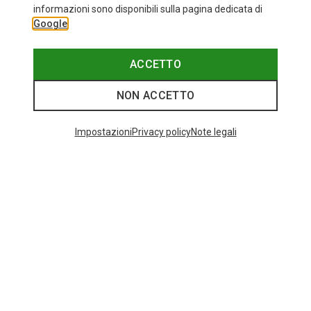
informazioni sono disponibili sulla pagina dedicata di
Google
ACCETTO
NON ACCETTO
Impostazioni
Privacy policy
Note legali