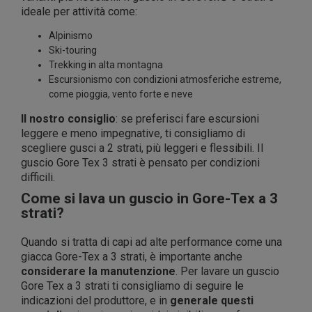
ideale per attività come:
Alpinismo
Ski-touring
Trekking in alta montagna
Escursionismo con condizioni atmosferiche estreme,
come pioggia, vento forte e neve
Il nostro consiglio
: se preferisci fare escursioni
leggere e meno impegnative, ti consigliamo di
scegliere gusci a 2 strati, più leggeri e flessibili. Il
guscio Gore Tex 3 strati è pensato per condizioni
difficili.
Come si lava un guscio in Gore-Tex a 3
strati?
Quando si tratta di capi ad alte performance come una
giacca Gore-Tex a 3 strati, è importante anche
considerare la manutenzione
. Per lavare un guscio
Gore Tex a 3 strati ti consigliamo di seguire le
indicazioni del produttore, e in
generale questi