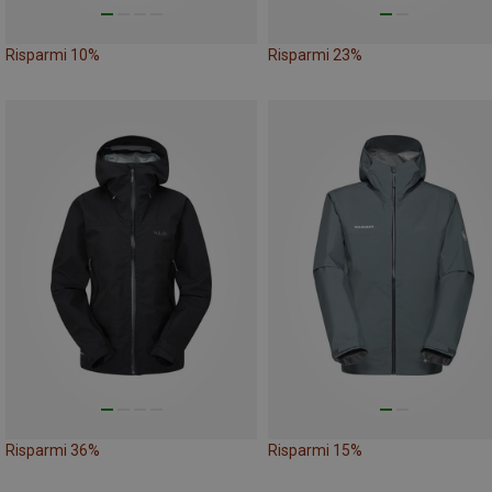
Risparmi 10%
Risparmi 23%
Risparmi 36%
Risparmi 15%