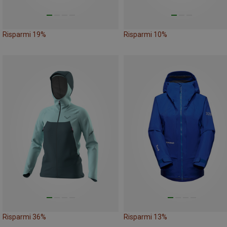
Risparmi 19%
Risparmi 10%
Risparmi 36%
Risparmi 13%