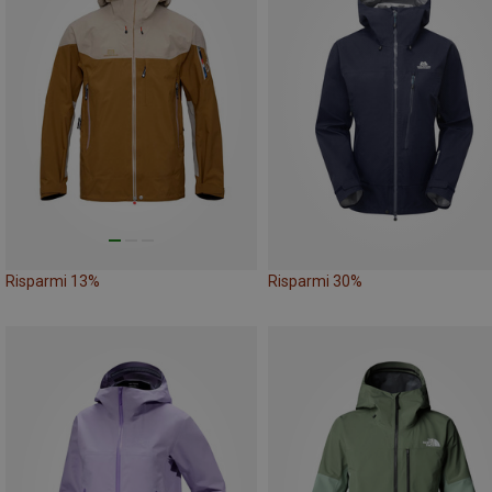
Risparmi 13%
Risparmi 30%