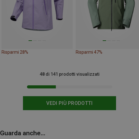
Risparmi 28%
Risparmi 47%
48 di 141 prodotti visualizzati
VEDI PIÙ PRODOTTI
Guarda anche...