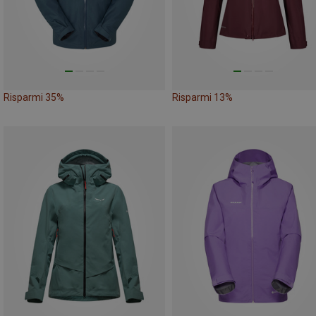
Risparmi 35%
Risparmi 13%