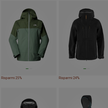
Risparmi 25%
Risparmi 24%