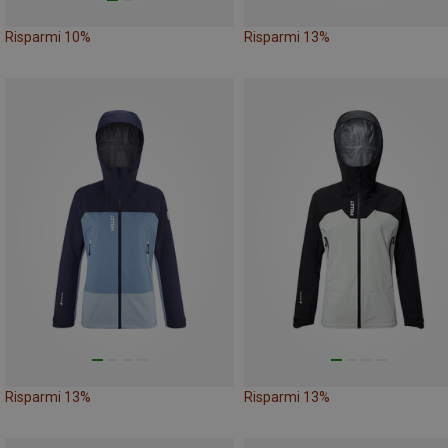
Risparmi 10%
Risparmi 13%
Risparmi 13%
Risparmi 13%