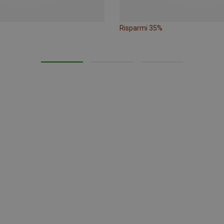
Risparmi 35%