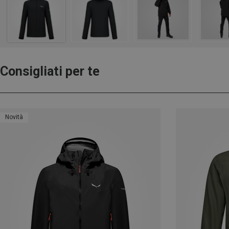
Consigliati per te
Novità