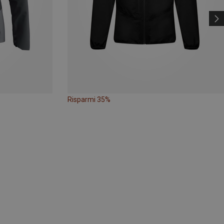
Risparmi 35%