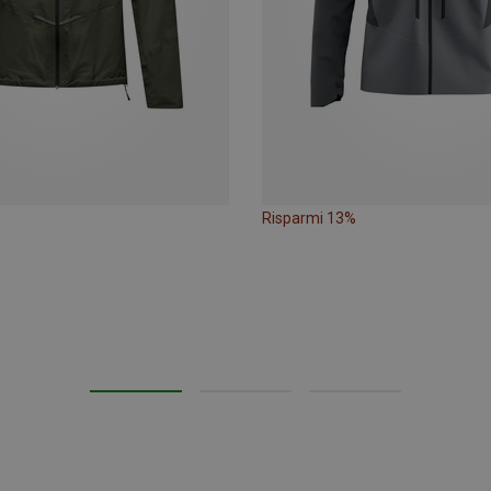
Risparmi 13%