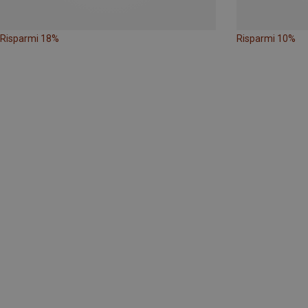
Risparmi 18%
Risparmi 10%