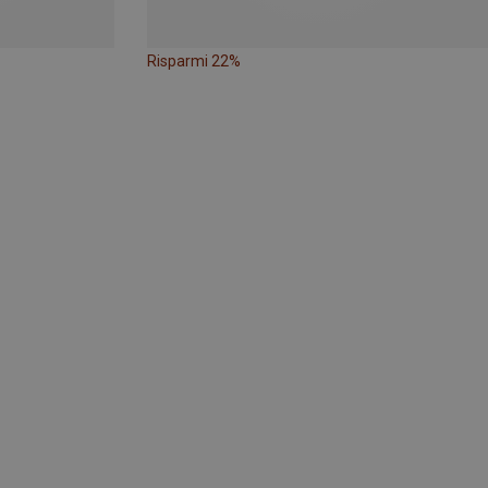
Risparmi 22%