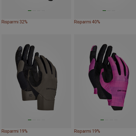
Risparmi 32%
Risparmi 40%
Risparmi 19%
Risparmi 19%