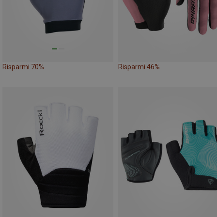
Risparmi 70%
Risparmi 46%