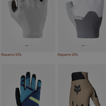
Risparmi 33%
Risparmi 20%