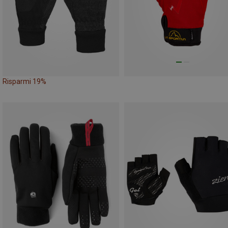
Risparmi 19%