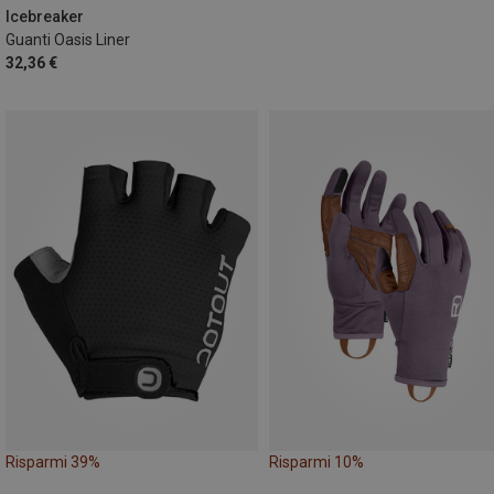
Icebreaker
Guanti Oasis Liner
32,36 €
Risparmi 39%
Risparmi 10%