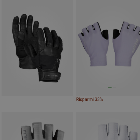
Risparmi 33%