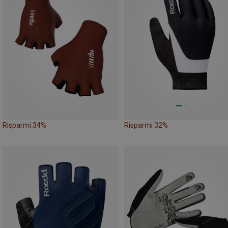
Risparmi 34%
Risparmi 32%