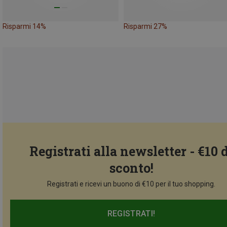
Risparmi 14%
Risparmi 27%
Registrati alla newsletter - €10 
sconto!
Registrati e ricevi un buono di €10 per il tuo shopping.
REGISTRATI!