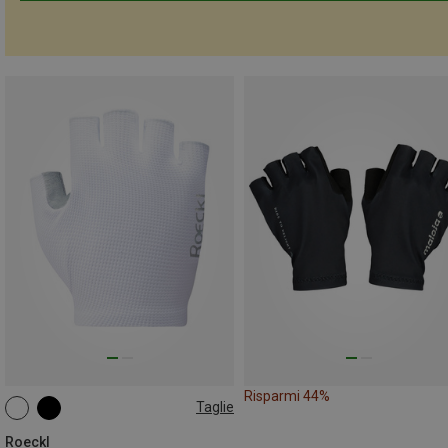
Risparmi 44%
Taglie
Roeckl