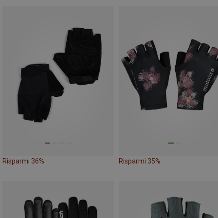
Risparmi 36%
Risparmi 35%