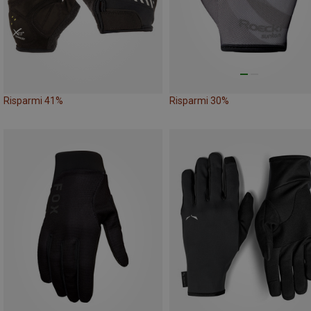
Risparmi 41%
Risparmi 30%