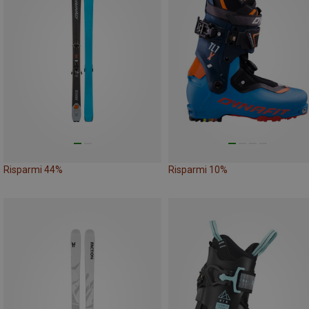
Risparmi 44%
Risparmi 10%