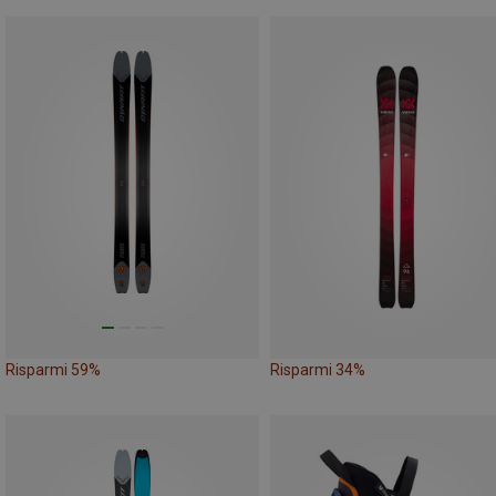
Risparmi 59%
Risparmi 34%