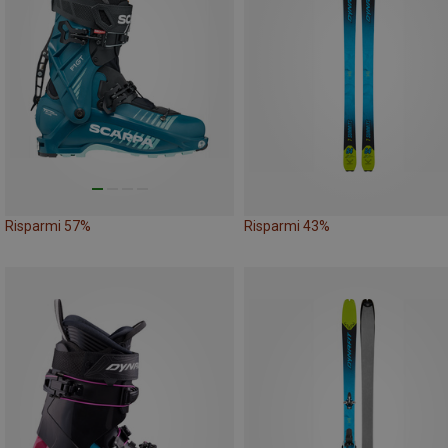
Risparmi 57%
Risparmi 43%