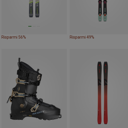
Risparmi 56%
Risparmi 49%