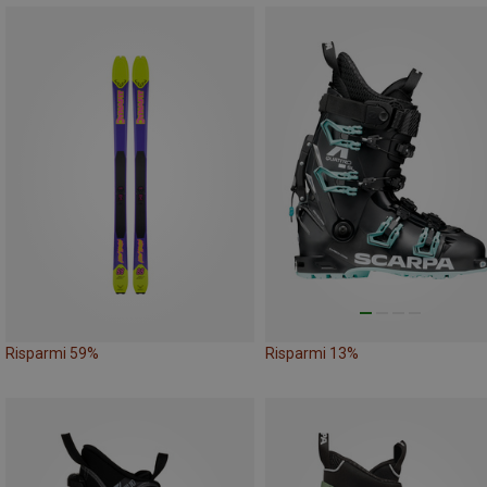
Risparmi 59%
Risparmi 13%