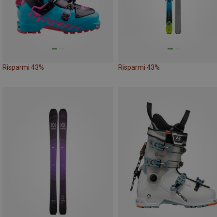
Risparmi 43%
Risparmi 43%