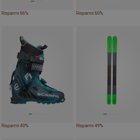
Risparmi 66%
Risparmi 60%
Risparmi 40%
Risparmi 49%