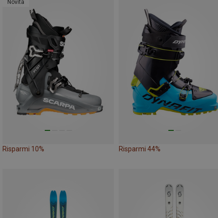
Novità
Risparmi 10%
Risparmi 44%