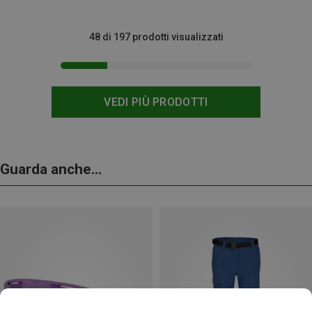
48 di 197 prodotti visualizzati
VEDI PIÙ PRODOTTI
Guarda anche...