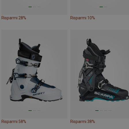
Risparmi 28%
Risparmi 10%
Risparmi 58%
Risparmi 38%