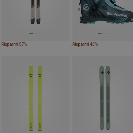
Risparmi 57%
Risparmi 40%