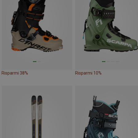
Risparmi 38%
Risparmi 10%