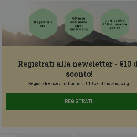
Registrati alla newsletter - €10 
sconto!
Registrati e ricevi un buono di €10 per il tuo shopping.
REGISTRATI!