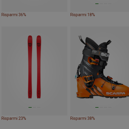
Risparmi 36%
Risparmi 18%
Risparmi 23%
Risparmi 38%