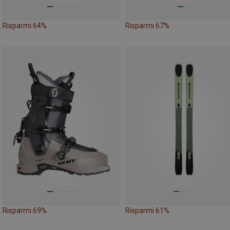
Risparmi 64%
Risparmi 67%
Risparmi 69%
Risparmi 61%