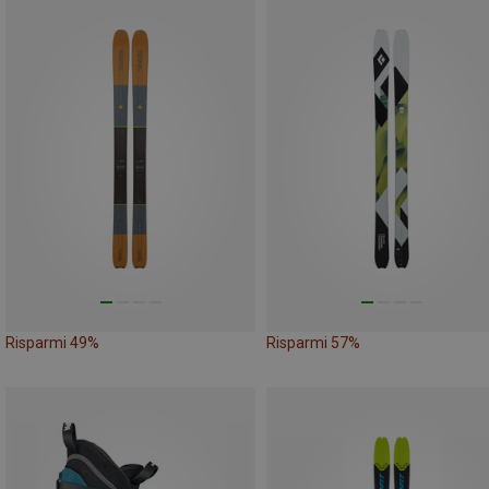
Risparmi 49%
Risparmi 57%