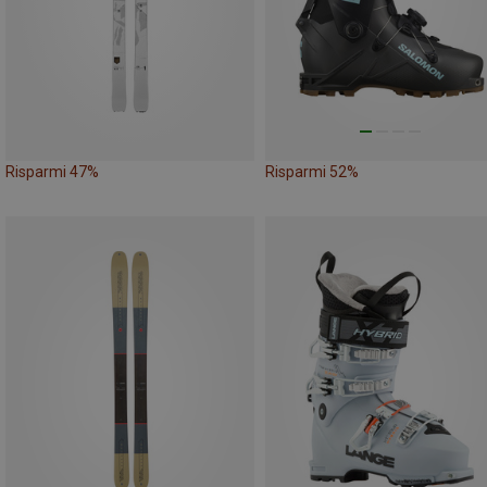
Risparmi 47%
Risparmi 52%