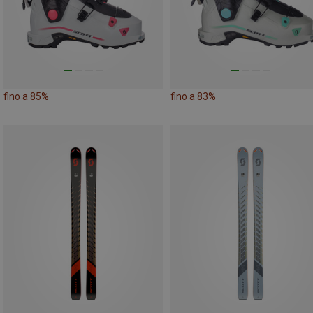
fino a 85%
fino a 83%