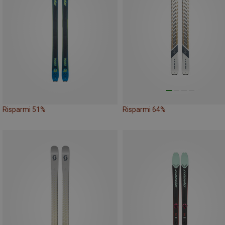
Risparmi 51%
Risparmi 64%