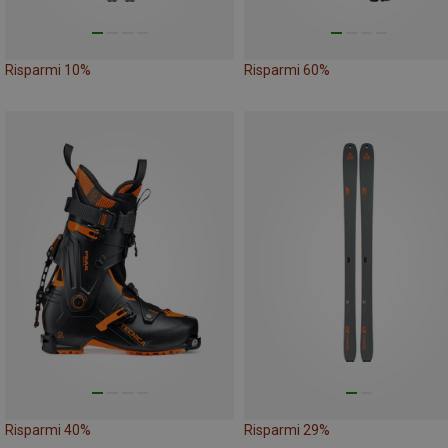
Risparmi 10%
Risparmi 60%
Risparmi 40%
Risparmi 29%