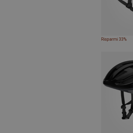
Risparmi 33%