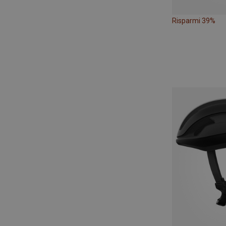
Risparmi 39%