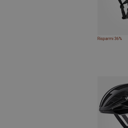
Risparmi 36%