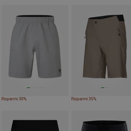
Risparmi 30%
Risparmi 35%