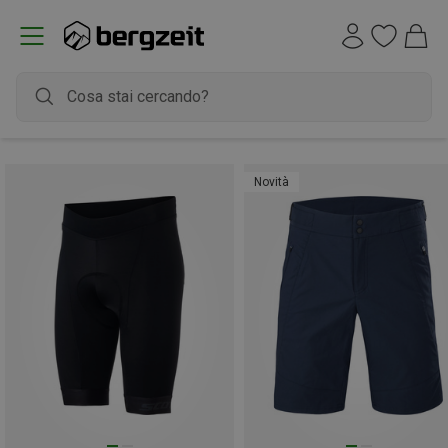
Novità