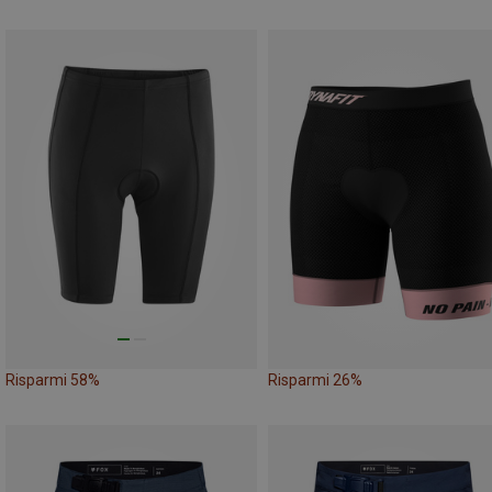
Risparmi 58%
Risparmi 26%