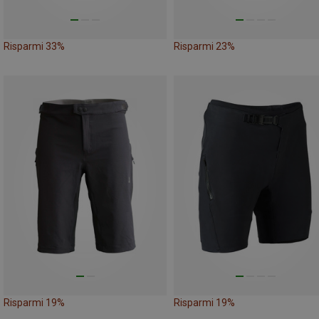
Risparmi 33%
Risparmi 23%
Risparmi 19%
Risparmi 19%