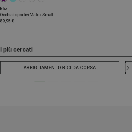
Bliz
Occhiali sportivi Matrix Small
89,95 €
I più cercati
ABBIGLIAMENTO BICI DA CORSA