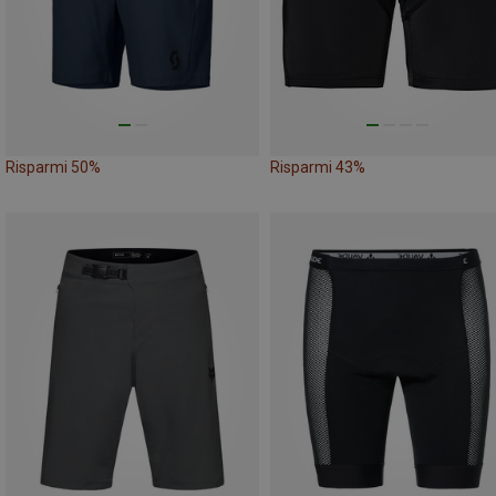
Risparmi 50%
Risparmi 43%