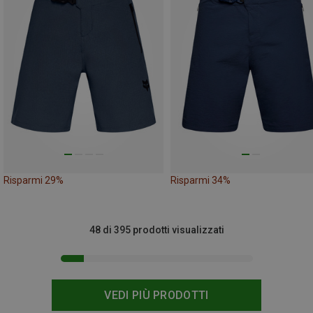
Risparmi 29%
Risparmi 34%
48 di 395 prodotti visualizzati
VEDI PIÙ PRODOTTI