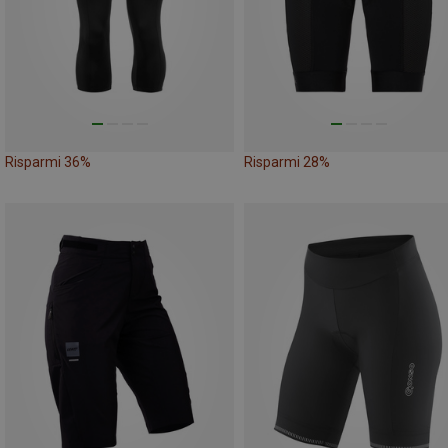
Risparmi 36%
Risparmi 28%