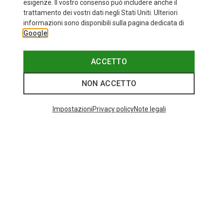
esigenze. Il vostro consenso può includere anche il
trattamento dei vostri dati negli Stati Uniti. Ulteriori
informazioni sono disponibili sulla pagina dedicata di
Google
ACCETTO
NON ACCETTO
Impostazioni
Privacy policy
Note legali