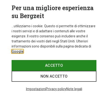
Per una migliore esperienza
su Bergzeit
...utilizziamo i cookie. Questo ci permette di ottimizzare
i nostri servizi e di adattare i contenuti alle vostre
esigenze. Il vostro consenso può includere anche il
trattamento dei vostri dati negli Stati Uniti. Ulteriori
informazioni sono disponibili sulla pagina dedicata di
Google
ACCETTO
NON ACCETTO
Impostazioni
Privacy policy
Note legali