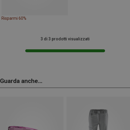
Risparmi 60%
3 di 3 prodotti visualizzati
Guarda anche...