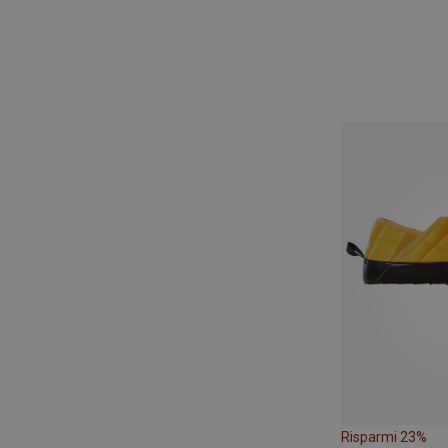
Risparmi 23%