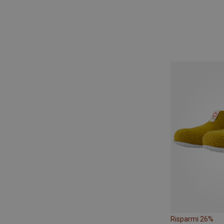
Risparmi 26%