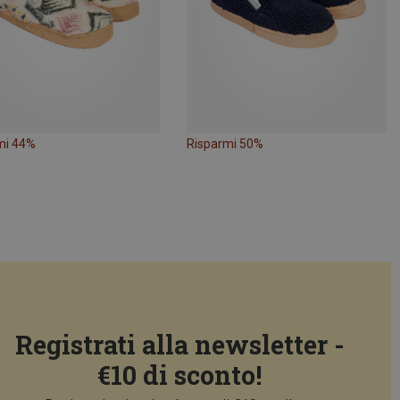
mi 44%
Risparmi 50%
Registrati alla newsletter -
€10 di sconto!