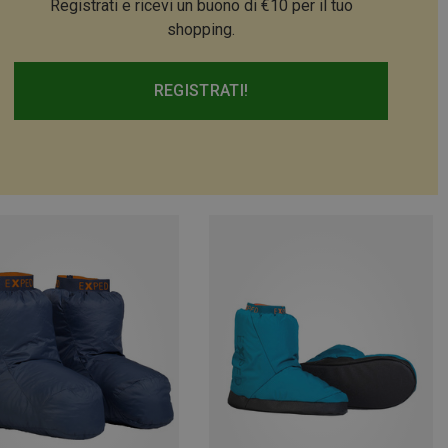
Registrati e ricevi un buono di €10 per il tuo
shopping.
REGISTRATI!