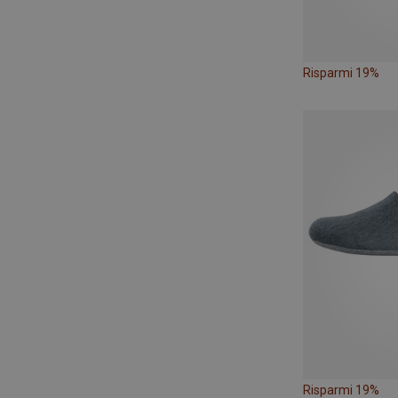
Risparmi 19%
Risparmi 19%