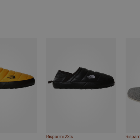
Risparmi 23%
Rispar