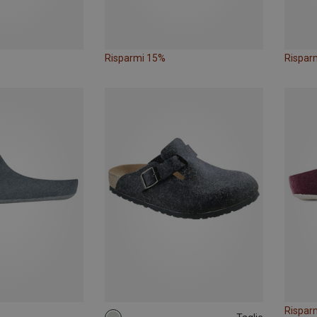
Risparmi 15%
Rispar
Rispar