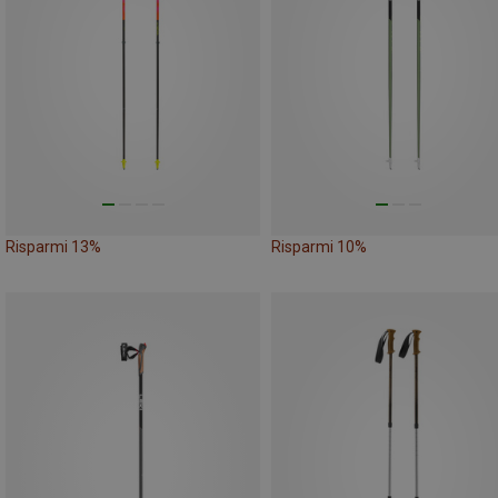
Risparmi 13%
Risparmi 10%