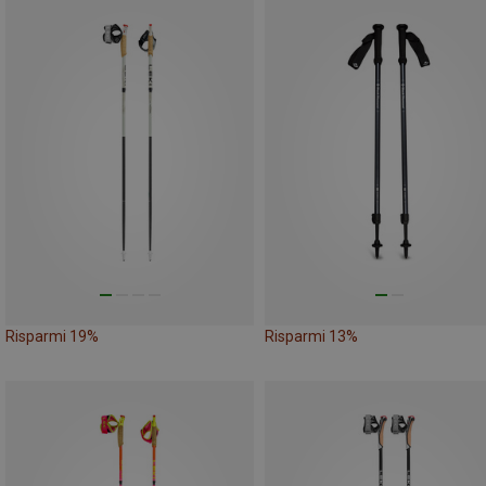
Risparmi 19%
Risparmi 13%