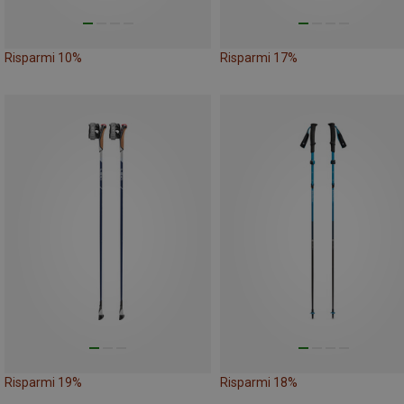
Risparmi 10%
Risparmi 17%
Risparmi 19%
Risparmi 18%