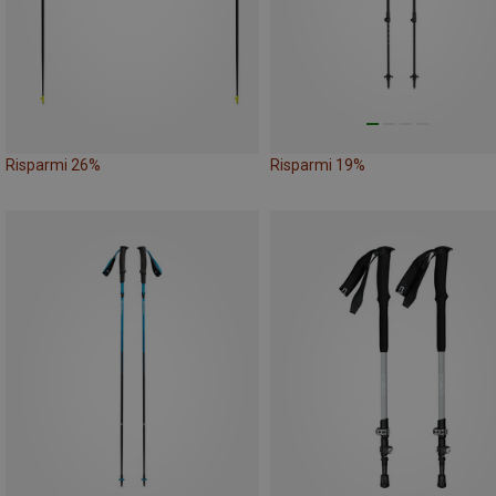
Risparmi 26%
Risparmi 19%