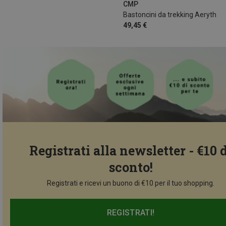
CMP
Bastoncini da trekking Aeryth
49,45 €
Registrati alla newsletter - €10 
sconto!
Registrati e ricevi un buono di €10 per il tuo shopping.
REGISTRATI!