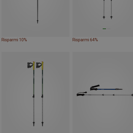
Risparmi 10%
Risparmi 64%