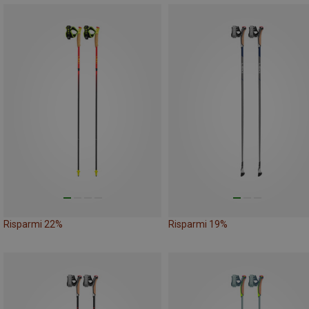
Risparmi 22%
Risparmi 19%