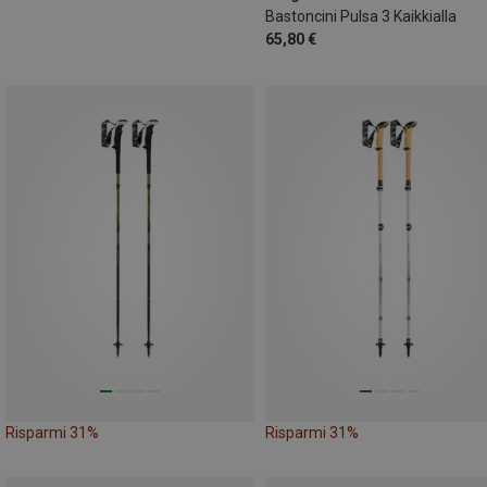
Bastoncini Pulsa 3 Kaikkialla
65,80 €
Risparmi 31%
Risparmi 31%