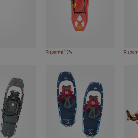
Risparmi 13%
Rispar