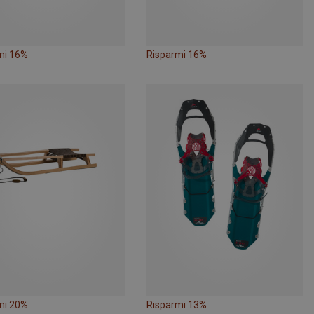
mi 16%
Risparmi 16%
mi 20%
Risparmi 13%