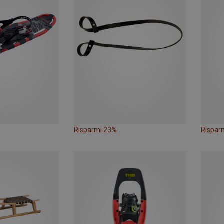
Risparmi 23%
Rispar