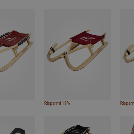
Risparmi 19%
Rispar