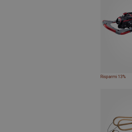
Risparmi 13%