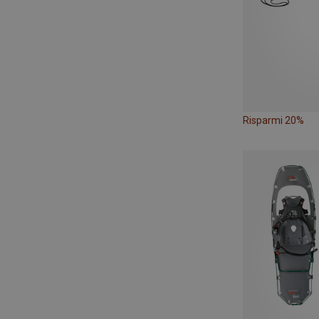
Risparmi 20%