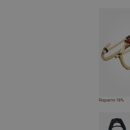
Risparmi 18%