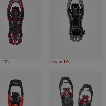
mi 13%
Risparmi 16%