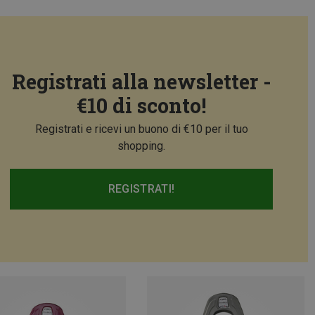
Registrati alla newsletter -
€10 di sconto!
Registrati e ricevi un buono di €10 per il tuo
shopping.
REGISTRATI!