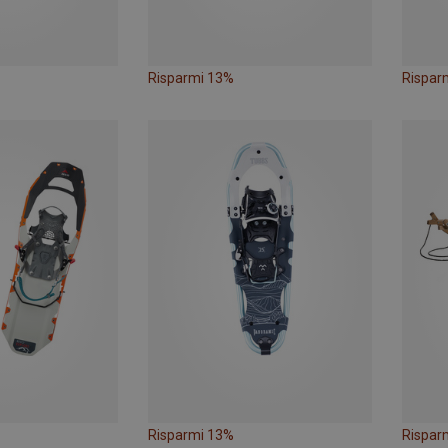
Risparmi 13%
Rispar
Risparmi 13%
Rispar