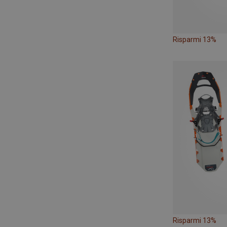
Risparmi 13%
Risparmi 13%