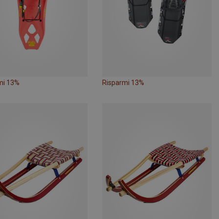
mi 13%
Risparmi 13%