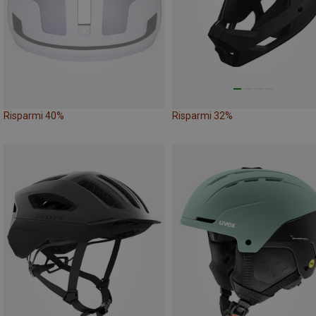
Risparmi 40%
Risparmi 32%