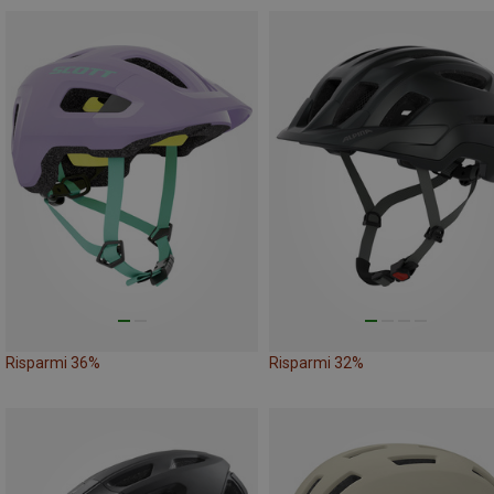
Risparmi 36%
Risparmi 32%