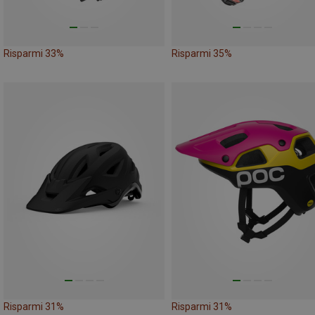
Risparmi 33%
Risparmi 35%
Risparmi 31%
Risparmi 31%