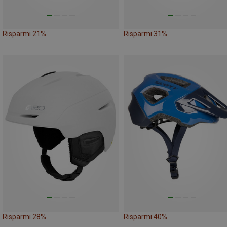
Risparmi 21%
Risparmi 31%
Risparmi 28%
Risparmi 40%