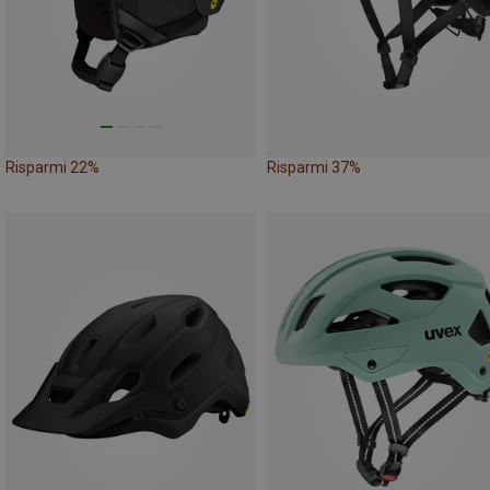
Risparmi 22%
Risparmi 37%