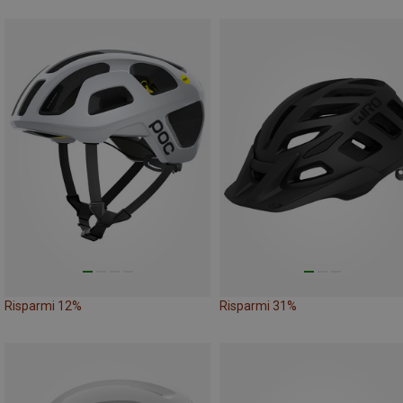
Risparmi 12%
Risparmi 31%