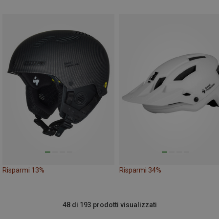
Risparmi 13%
Risparmi 34%
48 di 193 prodotti visualizzati