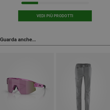
VEDI PIÙ PRODOTTI
Guarda anche...