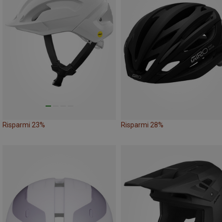
Risparmi 23%
Risparmi 28%