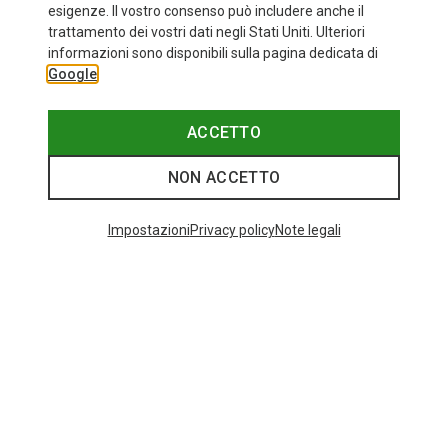
esigenze. Il vostro consenso può includere anche il
trattamento dei vostri dati negli Stati Uniti. Ulteriori
informazioni sono disponibili sulla pagina dedicata di
Google
ACCETTO
NON ACCETTO
Impostazioni
Privacy policy
Note legali