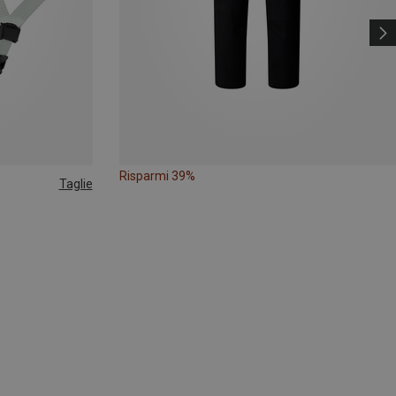
Risparmi 39%
Taglie