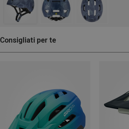
Consigliati per te