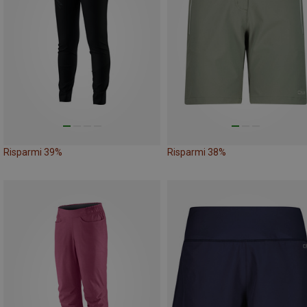
Risparmi 39%
Risparmi 38%