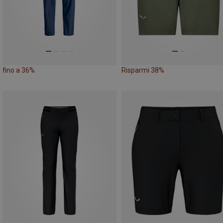
fino a 36%
Risparmi 38%