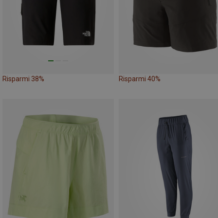
Risparmi 38%
Risparmi 40%