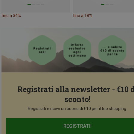
fino a 34%
fino a 18%
Registrati alla newsletter - €10 
sconto!
Registrati e ricevi un buono di €10 per il tuo shopping.
REGISTRATI!