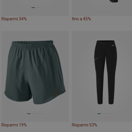
Risparmi 34%
fino a 45%
Risparmi 19%
Risparmi 53%