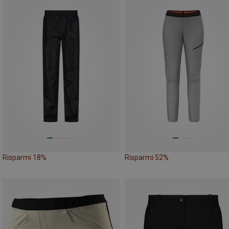
Risparmi 18%
Risparmi 52%