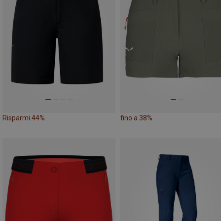
Risparmi 44%
fino a 38%