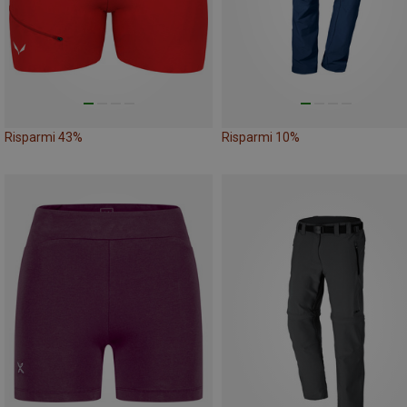
Risparmi 43%
Risparmi 10%