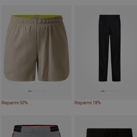
Risparmi 50%
Risparmi 18%