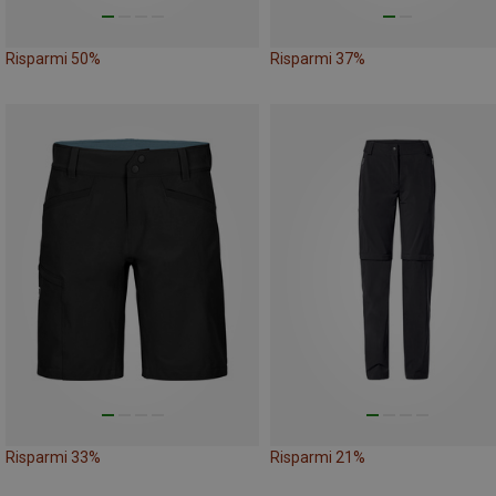
Risparmi 50%
Risparmi 37%
Risparmi 33%
Risparmi 21%