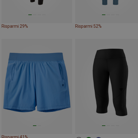
Risparmi 29%
Risparmi 52%
Risparmi 41%