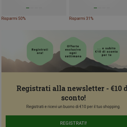
Risparmi 50%
Risparmi 31%
Registrati alla newsletter - €10 
sconto!
Registrati e ricevi un buono di €10 per il tuo shopping.
REGISTRATI!