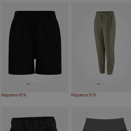
Risparmi 45%
Risparmi 31%