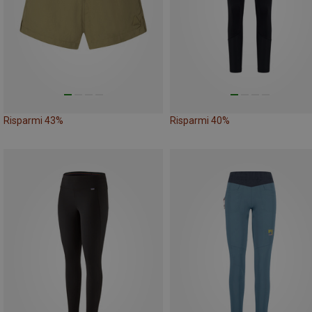
Risparmi 43%
Risparmi 40%