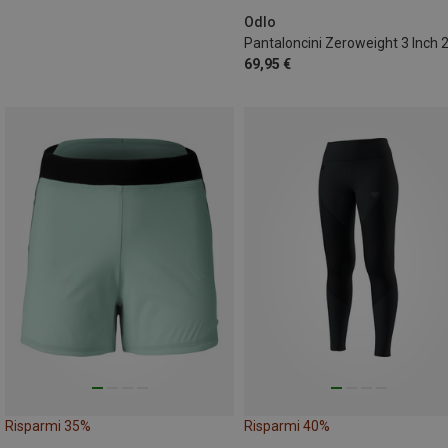
Odlo
69,95 €
Risparmi 35%
Risparmi 40%