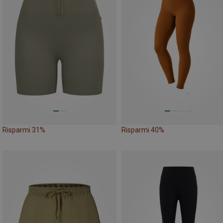
Risparmi 31%
Risparmi 40%