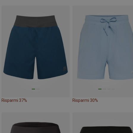
Risparmi 37%
Risparmi 30%