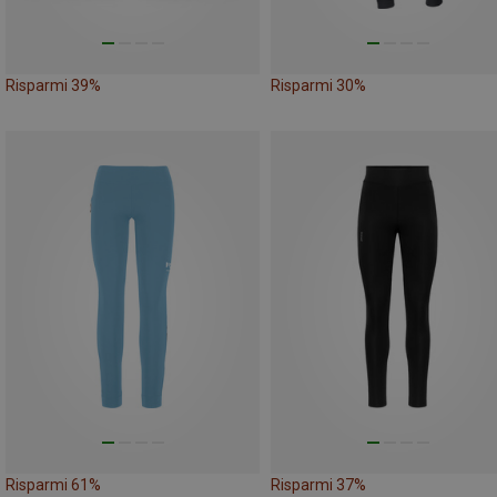
Risparmi 39%
Risparmi 30%
Risparmi 61%
Risparmi 37%