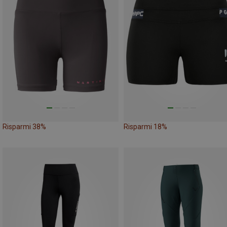
Risparmi 38%
Risparmi 18%