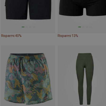
Risparmi 40%
Risparmi 13%