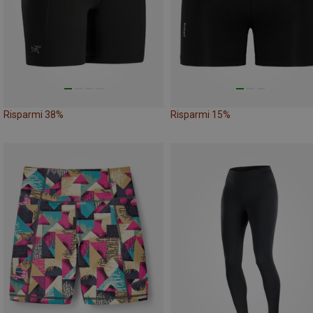
Risparmi 38%
Risparmi 15%