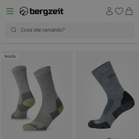
Novità