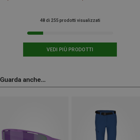
48 di 255 prodotti visualizzati
VEDI PIÙ PRODOTTI
Guarda anche...