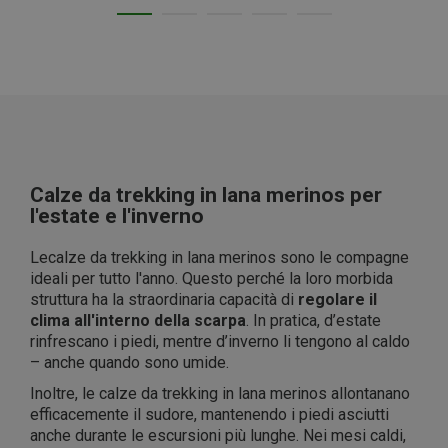
Calze da trekking in lana merinos per
l'estate e l'inverno
Le
calze da trekking in lana merinos sono le compagne
ideali per tutto l'anno. Questo perché la loro morbida
struttura ha la straordinaria capacità di
regolare il
clima all'interno della scarpa
. In pratica, d’estate
rinfrescano i piedi, mentre d’inverno li tengono al caldo
– anche quando sono umide.
Inoltre, le calze da trekking in lana merinos allontanano
efficacemente il sudore, mantenendo i piedi asciutti
anche durante le escursioni più lunghe. Nei mesi caldi,