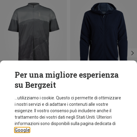
Per una migliore esperienza
su Bergzeit
Risparmi 46%
Risparmi 41%
...utilizziamo i cookie. Questo ci permette di ottimizzare
i nostri servizi e di adattare i contenuti alle vostre
esigenze. Il vostro consenso può includere anche il
trattamento dei vostri dati negli Stati Uniti. Ulteriori
informazioni sono disponibili sulla pagina dedicata di
Google