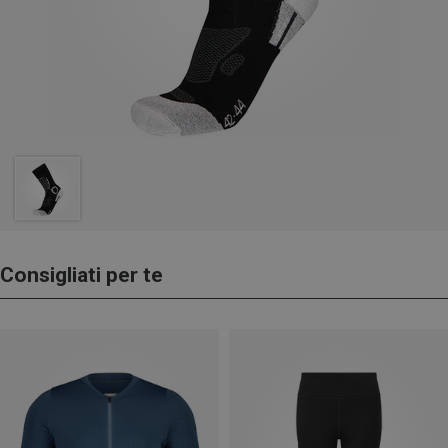
Consigliati per te