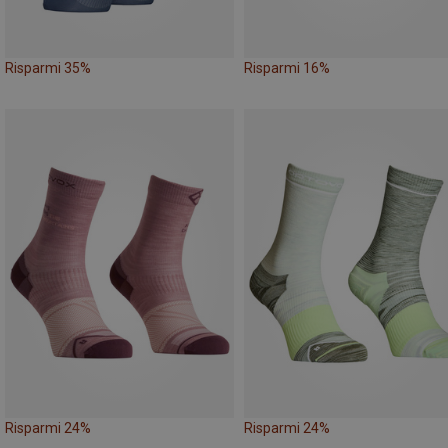
Risparmi 35%
Risparmi 16%
Risparmi 24%
Risparmi 24%