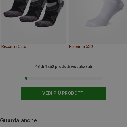
Risparmi 53%
Risparmi 53%
48 di 1252 prodotti visualizzati
VEDI PIÙ PRODOTTI
Guarda anche...