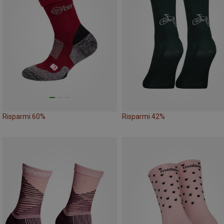
Risparmi 60%
Risparmi 42%