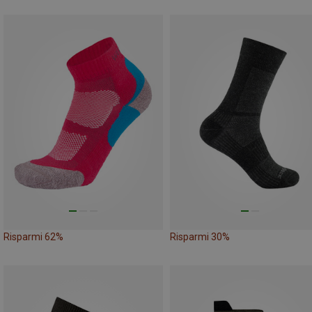
Risparmi 62%
Risparmi 30%