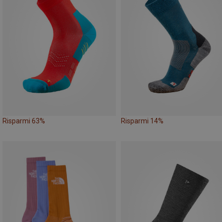
Risparmi 63%
Risparmi 14%