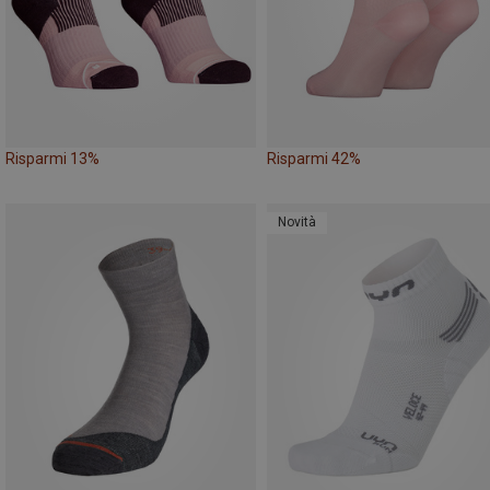
Risparmi 13%
Risparmi 42%
Novità