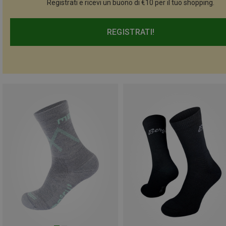
Registrati e ricevi un buono di €10 per il tuo shopping.
REGISTRATI!