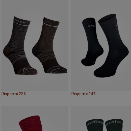
Risparmi 23%
Risparmi 14%