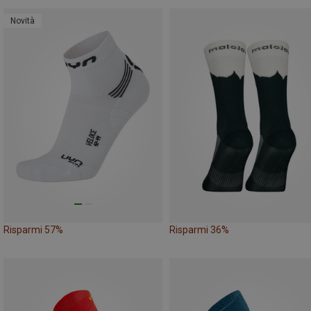
Novità
Risparmi 57%
Risparmi 36%