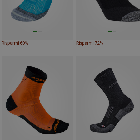
Risparmi 60%
Risparmi 72%