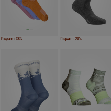
Risparmi 38%
Risparmi 28%