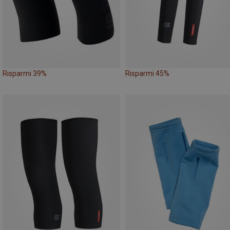
Risparmi 39%
Risparmi 45%