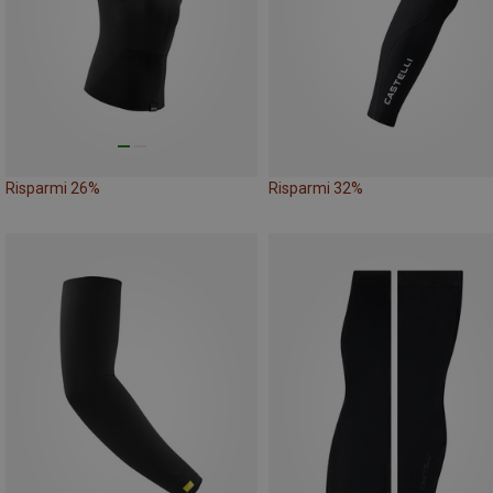
Risparmi 26%
Risparmi 32%