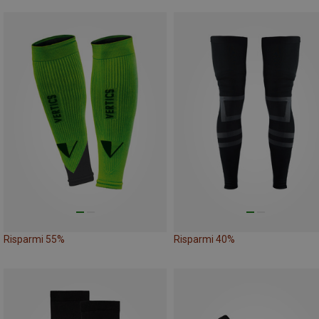
Risparmi 55%
Risparmi 40%