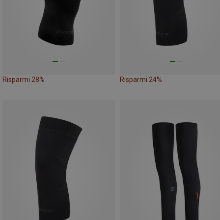
Risparmi 28%
Risparmi 24%