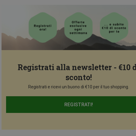
Registrati alla newsletter - €10 
sconto!
Registrati e ricevi un buono di €10 per il tuo shopping.
REGISTRATI!