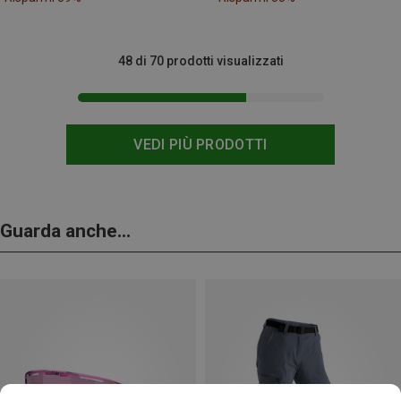
48 di 70 prodotti visualizzati
VEDI PIÙ PRODOTTI
Guarda anche...