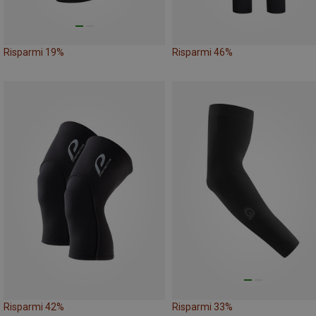
Risparmi 19%
Risparmi 46%
Risparmi 42%
Risparmi 33%