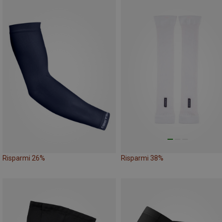
Risparmi 26%
Risparmi 38%