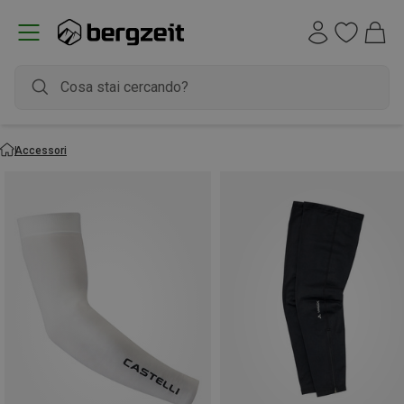
Accessori