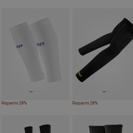
Risparmi 28%
Risparmi 28%