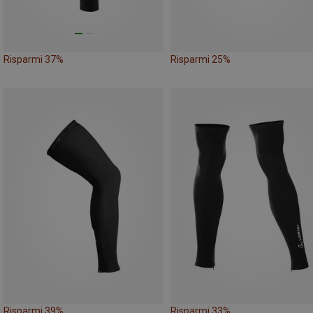
Risparmi 37%
Risparmi 25%
Risparmi 39%
Risparmi 33%