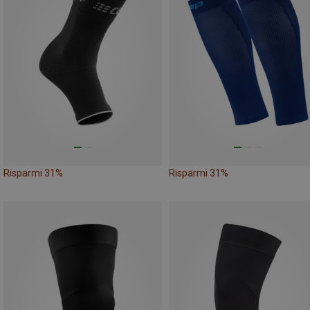
Risparmi 31%
Risparmi 31%