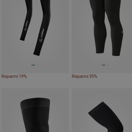
Risparmi 19%
Risparmi 35%