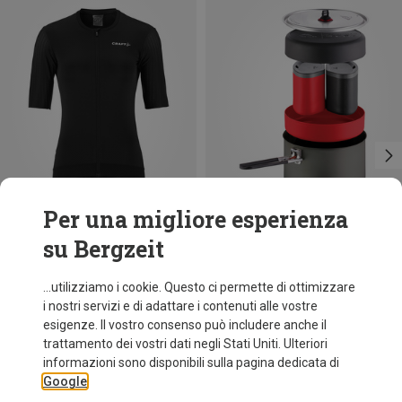
Per una migliore esperienza
su Bergzeit
Risparmi 40%
Risparmi 19%
...utilizziamo i cookie. Questo ci permette di ottimizzare
i nostri servizi e di adattare i contenuti alle vostre
esigenze. Il vostro consenso può includere anche il
trattamento dei vostri dati negli Stati Uniti. Ulteriori
informazioni sono disponibili sulla pagina dedicata di
Google