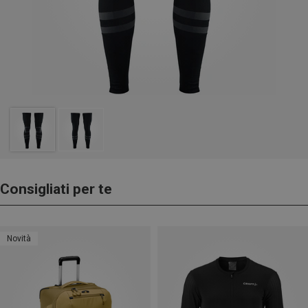
Consigliati per te
Novità