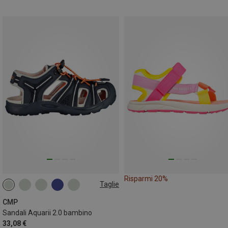
Risparmi 20%
Taglie
CMP
Sandali Aquarii 2.0 bambino
33,08 €