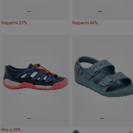
Risparmi 27%
Risparmi 60%
fino a 39%