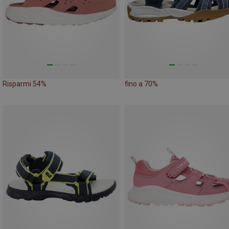
Risparmi 54%
fino a 70%