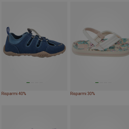
Risparmi 40%
Risparmi 30%