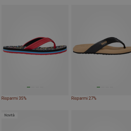
Risparmi 35%
Risparmi 27%
Novità