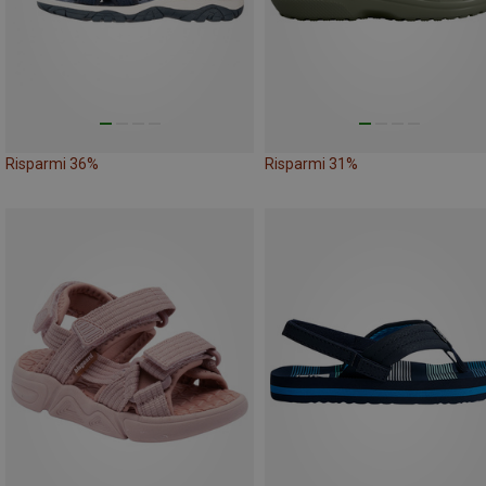
Risparmi 36%
Risparmi 31%