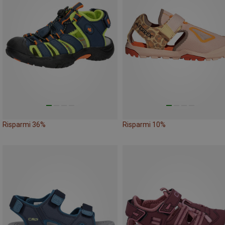
Risparmi 36%
Risparmi 10%