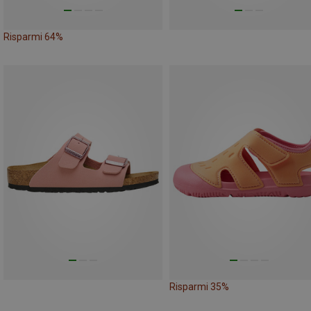
Risparmi 64%
Risparmi 35%