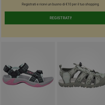
Registrati e ricevi un buono di €10 per il tuo shopping.
REGISTRATI!