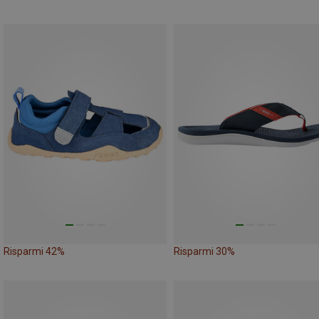
Risparmi 42%
Risparmi 30%