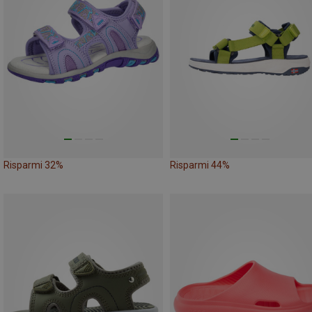
Risparmi 32%
Risparmi 44%