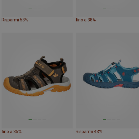
Risparmi 53%
fino a 38%
fino a 35%
Risparmi 43%