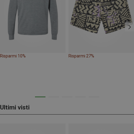
Risparmi 10%
Risparmi 27%
Ultimi visti