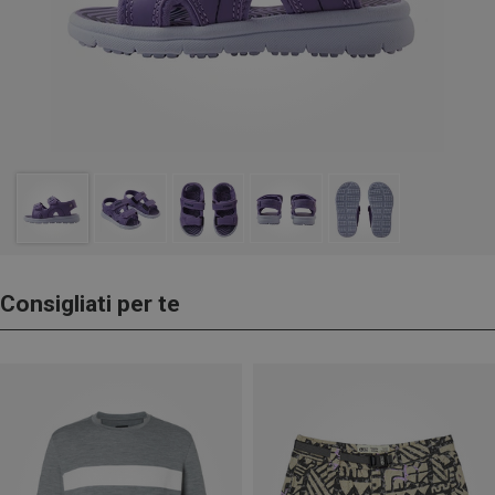
Consigliati per te