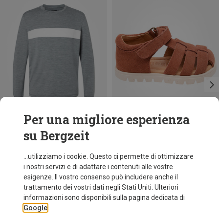
Per una migliore esperienza
su Bergzeit
Risparmi 10%
fino a 30%
...utilizziamo i cookie. Questo ci permette di ottimizzare
i nostri servizi e di adattare i contenuti alle vostre
esigenze. Il vostro consenso può includere anche il
trattamento dei vostri dati negli Stati Uniti. Ulteriori
informazioni sono disponibili sulla pagina dedicata di
Google