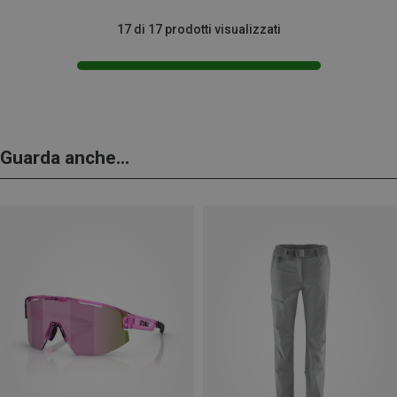
17 di 17 prodotti visualizzati
Guarda anche...