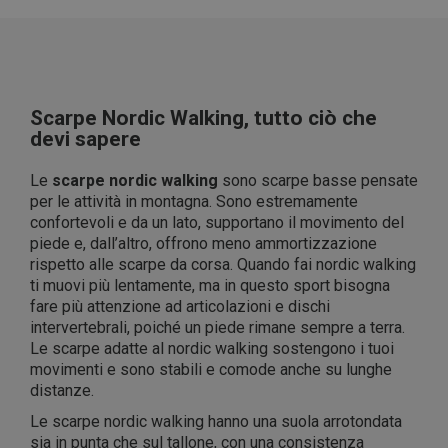
Scarpe Nordic Walking, tutto ciò che
devi sapere
Le
scarpe nordic walking
sono scarpe basse pensate
per le attività in montagna. Sono estremamente
confortevoli e da un lato, supportano il movimento del
piede e, dall’altro, offrono meno ammortizzazione
rispetto alle scarpe da corsa. Quando fai nordic walking
ti muovi più lentamente, ma in questo sport bisogna
fare più attenzione ad articolazioni e dischi
intervertebrali, poiché un piede rimane sempre a terra.
Le scarpe adatte al nordic walking sostengono i tuoi
movimenti e sono stabili e comode anche su lunghe
distanze.
Le scarpe nordic walking hanno una suola arrotondata
sia in punta che sul tallone, con una consistenza