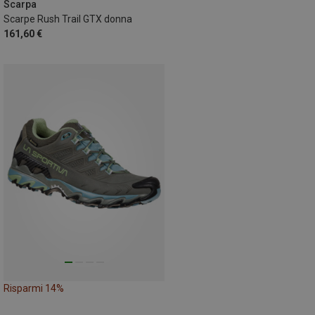
Scarpa
Scarpe Rush Trail GTX donna
161,60 €
Risparmi 14%