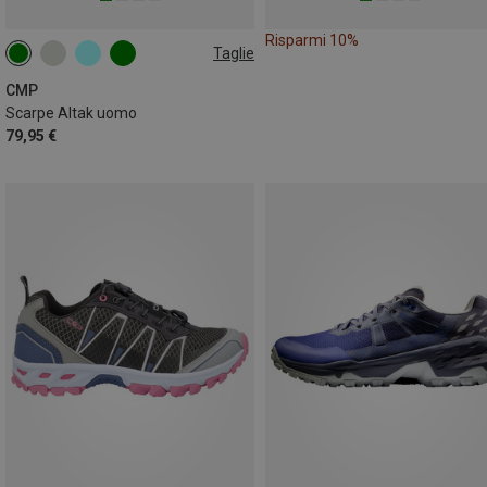
Risparmi 10%
Taglie
CMP
Scarpe Altak uomo
79,95 €