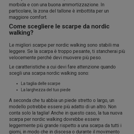
morbida e con una buona ammortizzazione. In
particolare, la zona del tallone è imbottita per un
maggiore comfort.
Come scegliere le scarpe da nordic
walking?
Le migliori scarpe per nordic walking sono stabili ma
leggere. Se la scarpa è troppo pesante, ti stancherai più
velocemente perché devi muovere più peso.
Le caratteristiche a cui devi fare attenzione quando
scegli una scarpa nordic walking sono:
La taglia delle scarpe
La larghezza del tuo piede
A seconda che tu abbia un piede stretto o largo, un
modello potrebbe essere più adatto di un altro. Non
conta solo la taglia! Anche in questo caso, la tua nuova
scarpa per nordic walking dovrebbe essere
leggermente più grande rispetto a una scarpa da tutti i
giorni, in modo che in discesa o durante il movimento