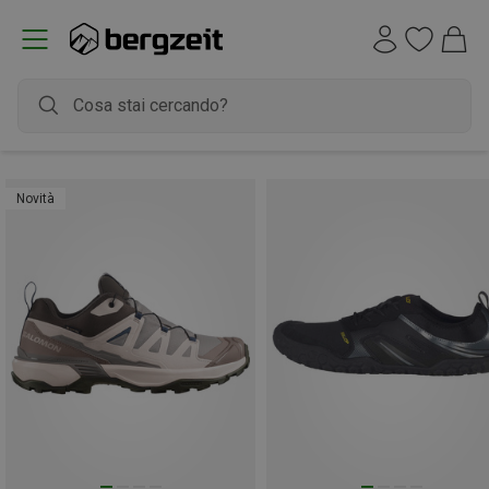
Novità