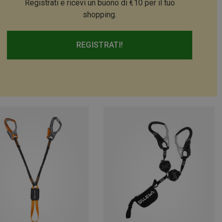
Registrati e ricevi un buono di €10 per il tuo
shopping.
REGISTRATI!