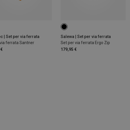
c | Set per via ferrata
Salewa | Set per via ferrata
via ferrata Santner
Set per via ferrata Ergo Zip
 €
179,95 €