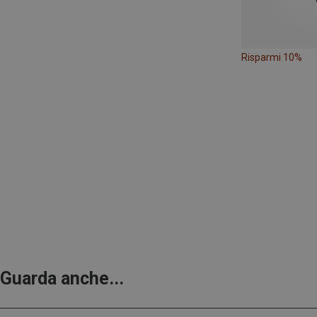
Risparmi 10%
Guarda anche...