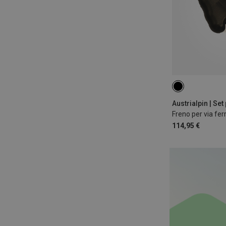
Austrialpin | Set
Freno per via fer
114,95 €