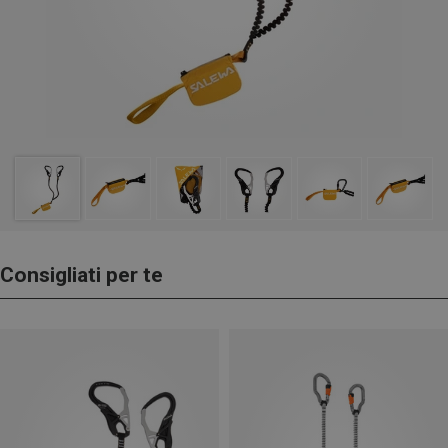
Consigliati per te