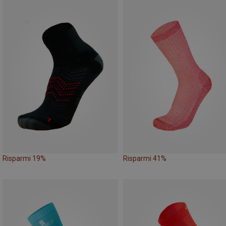
Risparmi 19%
Risparmi 41%