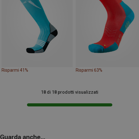
Risparmi 41%
Risparmi 63%
18 di 18 prodotti visualizzati
Guarda anche...