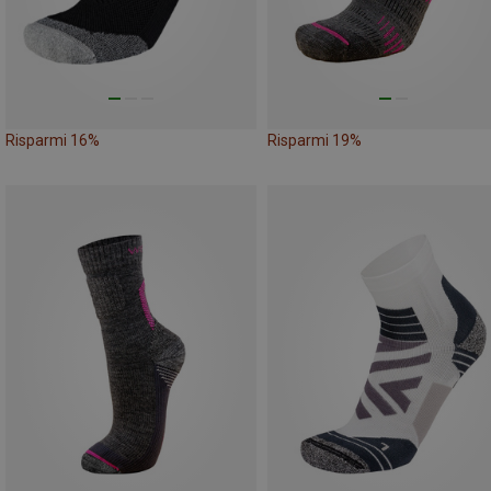
Risparmi 16%
Risparmi 19%