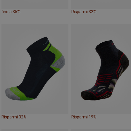
fino a 35%
Risparmi 32%
Risparmi 32%
Risparmi 19%