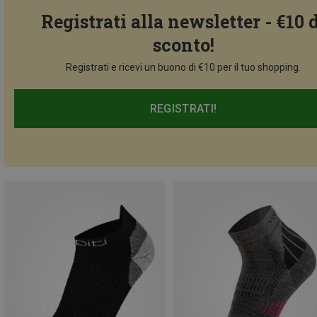
Registrati alla newsletter - €10 
sconto!
Registrati e ricevi un buono di €10 per il tuo shopping.
REGISTRATI!