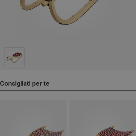
Consigliati per te