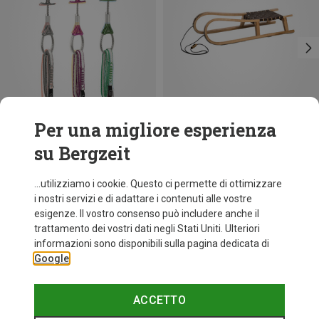
Per una migliore esperienza
su Bergzeit
Risparmi 25%
Risparmi 20%
...utilizziamo i cookie. Questo ci permette di ottimizzare
i nostri servizi e di adattare i contenuti alle vostre
esigenze. Il vostro consenso può includere anche il
trattamento dei vostri dati negli Stati Uniti. Ulteriori
informazioni sono disponibili sulla pagina dedicata di
Google
ACCETTO