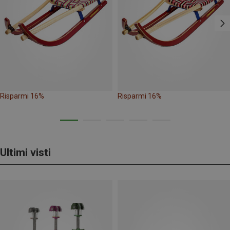
Risparmi 16%
Risparmi 16%
Ultimi visti