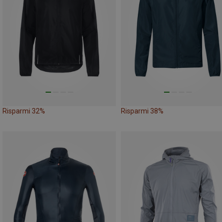
Risparmi 32%
Risparmi 38%