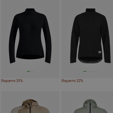
Risparmi 35%
Risparmi 32%