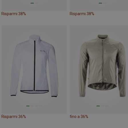
Risparmi 38%
Risparmi 38%
Risparmi 36%
fino a 36%