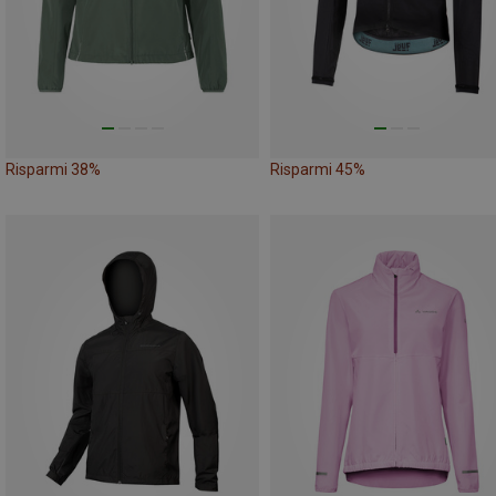
Risparmi 38%
Risparmi 45%