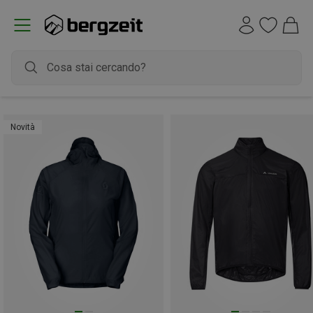
Novità