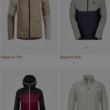
Risparmi 19%
Risparmi 45%