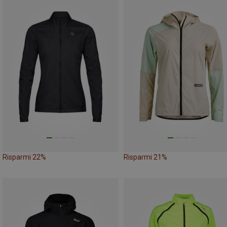
Risparmi 22%
Risparmi 21%