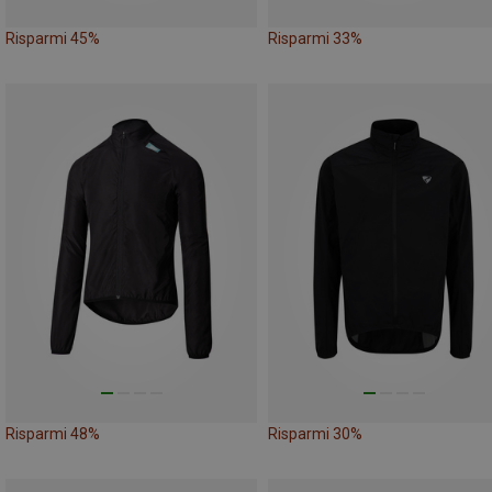
Risparmi 45%
Risparmi 33%
Risparmi 48%
Risparmi 30%