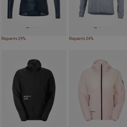
Risparmi 29%
Risparmi 24%