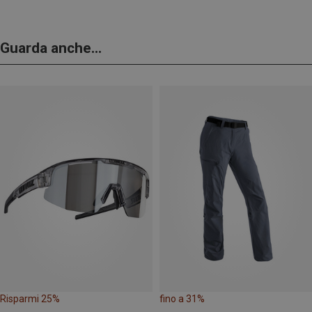
Guarda anche...
Risparmi 25%
fino a 31%