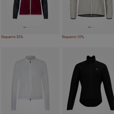
Risparmi 35%
Risparmi 10%