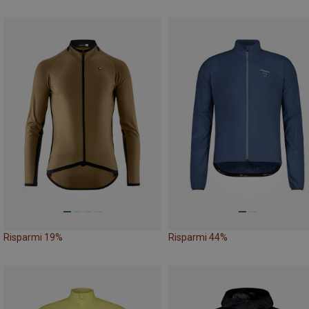
Risparmi 19%
Risparmi 44%