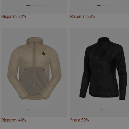
Risparmi 24%
Risparmi 38%
Risparmi 40%
fino a 59%