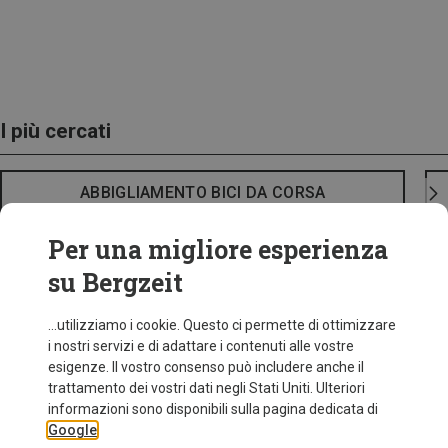
I più cercati
ABBIGLIAMENTO BICI DA CORSA
Per una migliore esperienza
su Bergzeit
...utilizziamo i cookie. Questo ci permette di ottimizzare
i nostri servizi e di adattare i contenuti alle vostre
esigenze. Il vostro consenso può includere anche il
trattamento dei vostri dati negli Stati Uniti. Ulteriori
informazioni sono disponibili sulla pagina dedicata di
Google