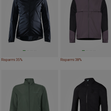
Risparmi 35%
Risparmi 38%