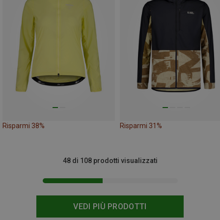
Risparmi 38%
Risparmi 31%
48 di 108 prodotti visualizzati
VEDI PIÙ PRODOTTI