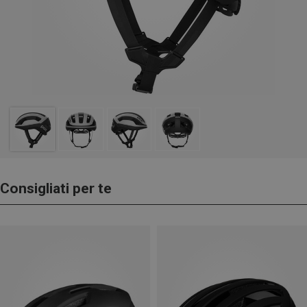
Consigliati per te