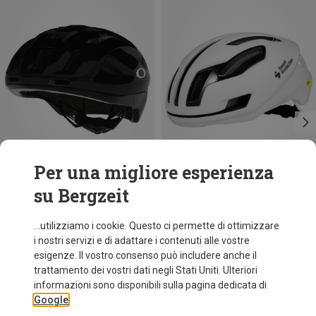
Per una migliore esperienza
su Bergzeit
Risparmi 48%
Risparmi 20%
...utilizziamo i cookie. Questo ci permette di ottimizzare
i nostri servizi e di adattare i contenuti alle vostre
esigenze. Il vostro consenso può includere anche il
trattamento dei vostri dati negli Stati Uniti. Ulteriori
informazioni sono disponibili sulla pagina dedicata di
Google