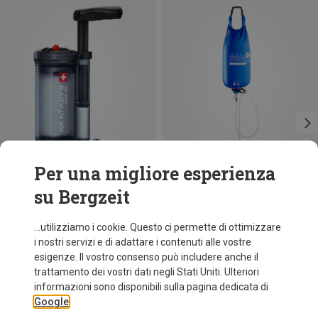
Per una migliore esperienza
su Bergzeit
Risparmi 16%
Risparmi 13%
...utilizziamo i cookie. Questo ci permette di ottimizzare
i nostri servizi e di adattare i contenuti alle vostre
esigenze. Il vostro consenso può includere anche il
trattamento dei vostri dati negli Stati Uniti. Ulteriori
informazioni sono disponibili sulla pagina dedicata di
Google