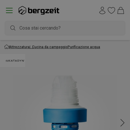
Attrezzatura
Cucina da campeggio
Purificazione acqua