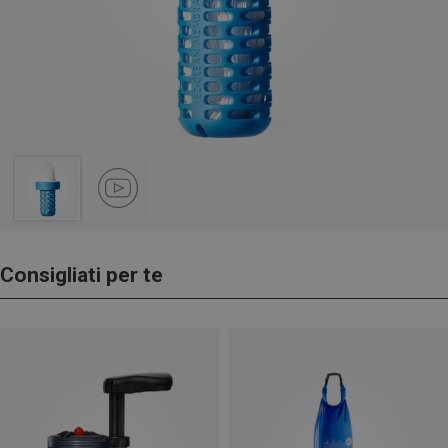
Consigliati per te