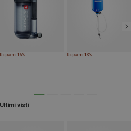
Risparmi 16%
Risparmi 13%
Ultimi visti