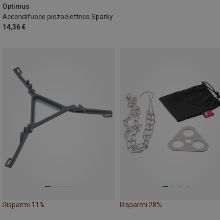
Optimus
Accendifuoco piezoelettrico Sparky
14,36 €
Risparmi 11%
Risparmi 28%