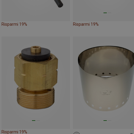
Risparmi 19%
Risparmi 19%
Risparmi 19%