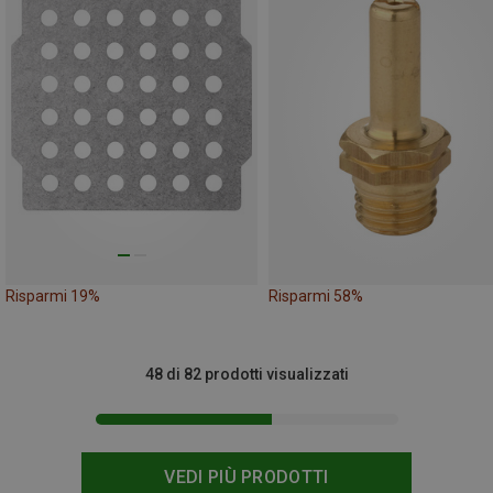
Risparmi 19%
Risparmi 58%
48 di 82 prodotti visualizzati
VEDI PIÙ PRODOTTI