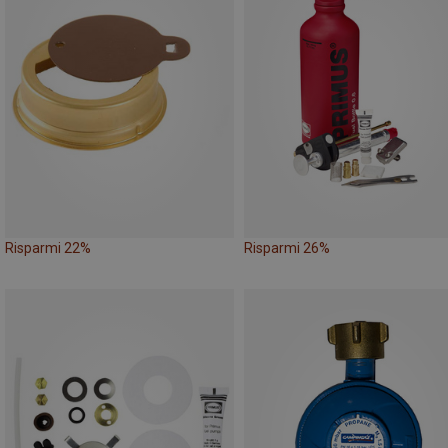
Risparmi 22%
Risparmi 26%