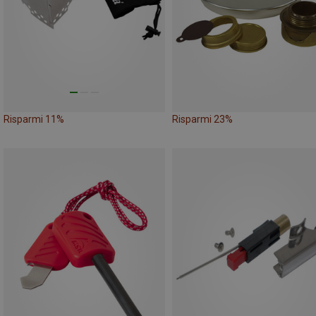
Risparmi 11%
Risparmi 23%