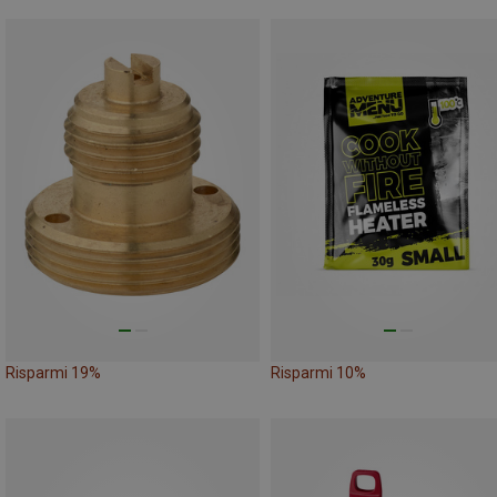
Risparmi 19%
Risparmi 10%