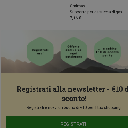
Optimus
Supporto per cartuccia di gas
7,16 €
Registrati alla newsletter - €10 
sconto!
Registrati e ricevi un buono di €10 per il tuo shopping.
REGISTRATI!