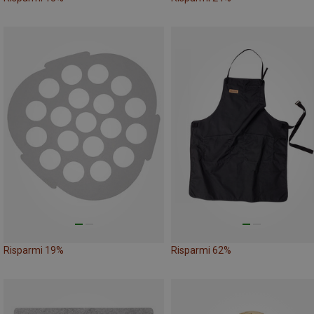
Risparmi 19%
Risparmi 62%