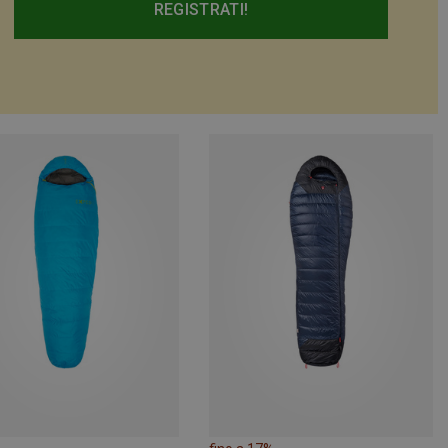
REGISTRATI!