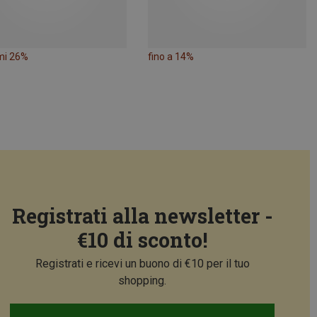
mi 26%
fino a 14%
Registrati alla newsletter -
€10 di sconto!
Registrati e ricevi un buono di €10 per il tuo
shopping.