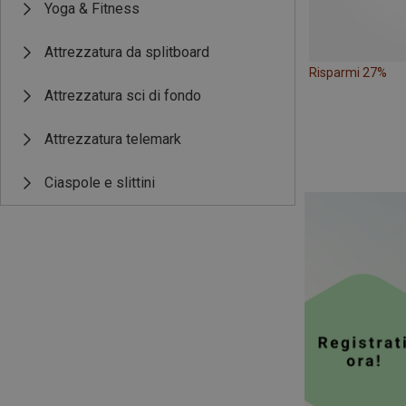
Yoga & Fitness
Attrezzatura da splitboard
Risparmi 27%
Attrezzatura sci di fondo
Attrezzatura telemark
Ciaspole e slittini