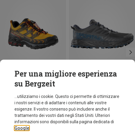
Per una migliore esperienza
su Bergzeit
Risparmi 28%
Risparmi 25%
...utilizziamo i cookie. Questo ci permette di ottimizzare
i nostri servizi e di adattare i contenuti alle vostre
esigenze. Il vostro consenso può includere anche il
trattamento dei vostri dati negli Stati Uniti. Ulteriori
informazioni sono disponibili sulla pagina dedicata di
Google