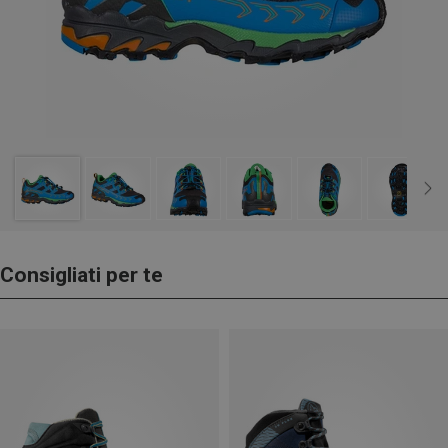
Consigliati per te