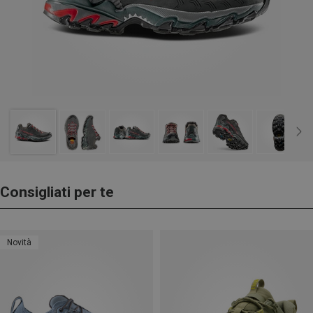
Consigliati per te
Novità